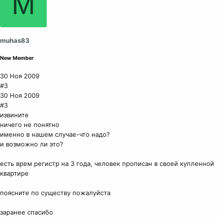
M
muhas83
New Member
30 Ноя 2009
#3
30 Ноя 2009
#3
извините
ничего не понятно
именно в нашем случае-что надо?
и возможно ли это?
есть врем регистр на 3 года, человек прописан в своей купленной
квартире
поясните по существу пожалуйста
заранее спасибо