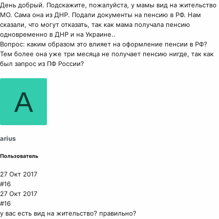
День добрый. Подскажите, пожалуйста, у мамы вид на жительство
МО. Сама она из ДНР. Подали документы на пенсию в РФ. Нам
сказали, что могут отказать, так как мама получала пенсию
одновременно в ДНР и на Украине..
Вопрос: каким образом это влияет на оформление пенсии в РФ?
Тем более она уже три месяца не получает пенсию нигде, так как
был запрос из ПФ России?
A
arius
Пользователь
27 Окт 2017
#16
27 Окт 2017
#16
у вас есть вид на жительство? правильно?