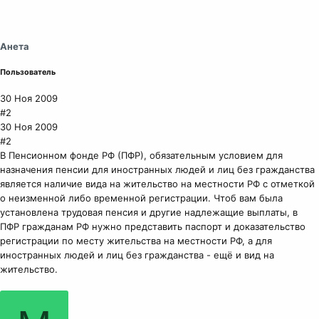
Анета
Пользователь
30 Ноя 2009
#2
30 Ноя 2009
#2
В Пенсионном фонде РФ (ПФР), обязательным условием для
назначения пенсии для иностранных людей и лиц без гражданства
является наличие вида на жительство на местности РФ с отметкой
о неизменной либо временной регистрации. Чтоб вам была
установлена трудовая пенсия и другие надлежащие выплаты, в
ПФР гражданам РФ нужно представить паспорт и доказательство
регистрации по месту жительства на местности РФ, а для
иностранных людей и лиц без гражданства - ещё и вид на
жительство.