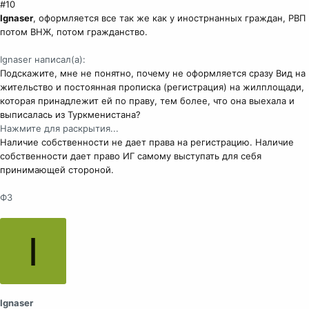
#10
Ignaser
, оформляется все так же как у инострнанных граждан, РВП
потом ВНЖ, потом гражданство.
Ignaser написал(а):
Подскажите, мне не понятно, почему не оформляется сразу Вид на
жительство и постоянная прописка (регистрация) на жилплощади,
которая принадлежит ей по праву, тем более, что она выехала и
выписалась из Туркменистана?
Нажмите для раскрытия...
Наличие собственности не дает права на регистрацию. Наличие
собственности дает право ИГ самому выступать для себя
принимающей стороной.
ФЗ
I
Ignaser