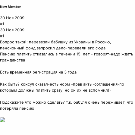
New Member
30 Ноя 2009
#1
30 Ноя 2009
#1
Вопрос такой: перевезли бабушку из Украины в Россию,
пенсионный фонд запросил дело-перевели его сюда.
Пенсию платить отказались в течении 15. лет - говорят-надо ждать
гражданства
Есть временная регистрация на 3 года
Как быть? консул сказал-есть норм -прав акты-соглашения-по
которым должны платить сразу, но он их не вспомнил))
Подскажите что можно сделать? т.к. бабуля очень переживает, что
потеряла пенсию