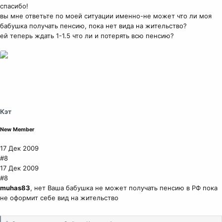
спасибо!
вы мне ответьте по моей ситуации именно-не может что ли моя
бабушка получать пенсию, пока нет вида на жительство?
ей теперь ждать 1-1.5 что ли и потерять всю пенсию?
Кэт
New Member
17 Дек 2009
#8
17 Дек 2009
#8
muhas83
, нет Ваша бабушка не может получать пенсию в РФ пока
не оформит себе вид на жительство