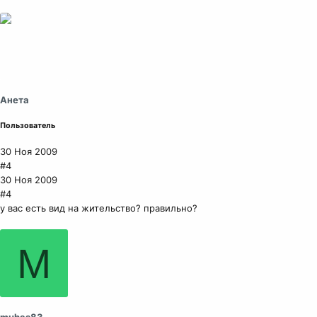
Анета
Пользователь
30 Ноя 2009
#4
30 Ноя 2009
#4
у вас есть вид на жительство? правильно?
M
muhas83