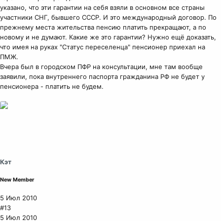
указано, что эти гарантии на себя взяли в основном все страны
участники СНГ, бывшего СССР. И это международный договор. По
прежнему места жительства пенсию платить прекращают, а по
новому и не думают. Какие же это гарантии? Нужно ещё доказать,
что имея на руках "Статус переселенца" пенсионер приехал на
ПМЖ.
Вчера был в городском ПФР на консультации, мне там вообще
заявили, пока внутреннего паспорта гражданина РФ не будет у
пенсионера - платить не будем.
Кэт
New Member
5 Июл 2010
#13
5 Июл 2010