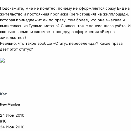
Подскажите, мне не понятно, почему не оформляется сразу Вид на
жительство и постоянная прописка (регистрация) на жилплощади,
которая принадлежит ей по праву, тем более, что она выехала и
выписалась из Туркменистана? Снялась там с пенсионного учёта. И
сколько времени занимает процедура оформления «Вид на
жительство»?
Реально, что такое вообще «Статус переселенца»? Какие права
даёт этот статус?
Кэт
New Member
24 Июн 2010
#10
24 Июн 2010