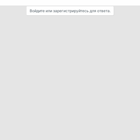
Войдите или зарегистрируйтесь для ответа.