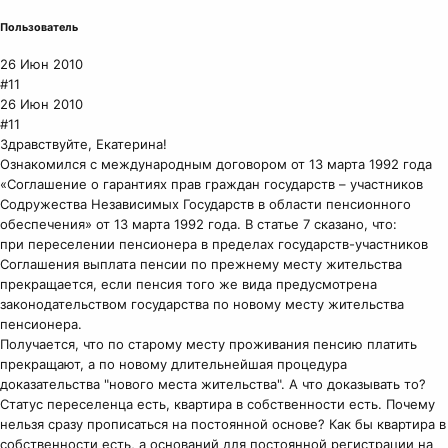
Пользователь
26 Июн 2010
#11
26 Июн 2010
#11
Здравствуйте, Екатерина!
Ознакомился с международным договором от 13 марта 1992 года
«Соглашение о гарантиях прав граждан государств – участников
Содружества Независимых Государств в области пенсионного
обеспечения» от 13 марта 1992 года. В статье 7 сказано, что:
при переселении пенсионера в пределах государств-участников
Соглашения выплата пенсии по прежнему месту жительства
прекращается, если пенсия того же вида предусмотрена
законодательством государства по новому месту жительства
пенсионера.
Получается, что по старому месту проживания пенсию платить
прекращают, а по новому длительнейшая процедура
доказательства "нового места жительства". А что доказывать то?
Статус переселенца есть, квартира в собственности есть. Почему
нельзя сразу прописаться на постоянной основе? Как бы квартира в
собственности есть, а оснований для постоянной регистрации на