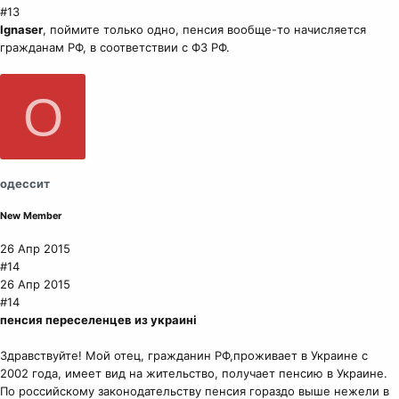
#13
Ignaser
, поймите только одно, пенсия вообще-то начисляется
гражданам РФ, в соответствии с ФЗ РФ.
О
одессит
New Member
26 Апр 2015
#14
26 Апр 2015
#14
пенсия переселенцев из украині
Здравствуйте! Мой отец, гражданин РФ,проживает в Украине с
2002 года, имеет вид на жительство, получает пенсию в Украине.
По российскому законодательству пенсия гораздо выше нежели в