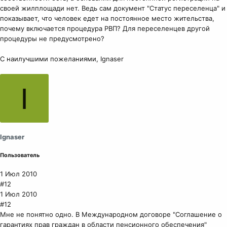
своей жилплощади нет. Ведь сам документ "Статус переселенца" и
показывает, что человек едет на постоянное место жительства,
почему включается процедура РВП? Для переселенцев другой
процедуры не предусмотрено?
С наилучшими пожеланиями, Ignaser
I
Ignaser
Пользователь
1 Июл 2010
#12
1 Июл 2010
#12
Мне не понятно одно. В Международном договоре "Соглашение о
гарантиях прав граждан в области пенсионного обеспечения"