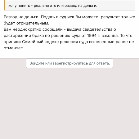
хочу понять - реально это или развод на деньги.
Развод на деньги. Подать в суд иск Вы можете, результат только
будет отрицательным.
Вам неоднократно сообщали - выдача свидетельства о
расторжении брака по решению суда от 1994 г. законна. То что
приняли Семейный кодекс решения суда вынесенные ранее не
отменяет.
Войдите или зарегистрируйтесь для ответа.