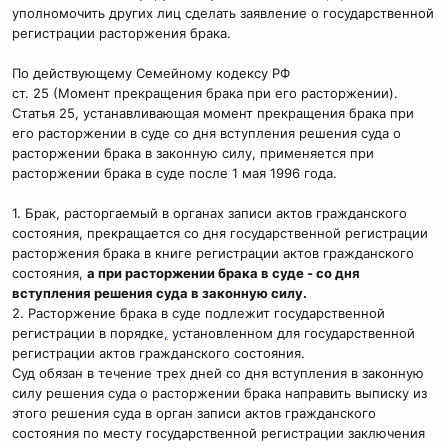
уполномочить других лиц сделать заявление о государственной
регистрации расторжения брака.
По действующему Семейному кодексу РФ
ст. 25 (Момент прекращения брака при его расторжении).
Статья 25, устанавливающая момент прекращения брака при
его расторжении в суде со дня вступления решения суда о
расторжении брака в законную силу, применяется при
расторжении брака в суде после 1 мая 1996 года.
1. Брак, расторгаемый в органах записи актов гражданского
состояния, прекращается со дня государственной регистрации
расторжения брака в книге регистрации актов гражданского
состояния,
а при расторжении брака в суде - со дня
вступления решения суда в законную силу.
2. Расторжение брака в суде подлежит государственной
регистрации в порядке
,
установленном для государственной
регистрации актов гражданского состояния.
Суд обязан в течение трех дней со дня вступления в законную
силу решения суда о расторжении брака направить выписку из
этого решения суда в орган записи актов гражданского
состояния по месту государственной регистрации заключения