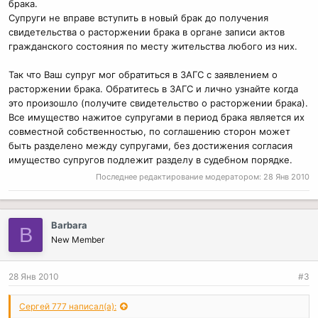
брака.
Супруги не вправе вступить в новый брак до получения
свидетельства о расторжении брака в органе записи актов
гражданского состояния по месту жительства любого из них.
Так что Ваш супруг мог обратиться в ЗАГС с заявлением о
расторжении брака. Обратитесь в ЗАГС и лично узнайте когда
это произошло (получите свидетельство о расторжении брака).
Все имущество нажитое супругами в период брака является их
совместной собственностью, по соглашению сторон может
быть разделено между супругами, без достижения согласия
имущество супругов подлежит разделу в судебном порядке.
Последнее редактирование модератором:
28 Янв 2010
Barbara
B
New Member
28 Янв 2010
#3
Сергей 777 написал(а):