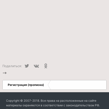
Twitter
VK
Одноклассники
Поделиться:
-->
Регистрация (прописка)
Copyright © 2007-2018. Все права на расположенные на сайте
материалы охраняются в соответствии с законодательством РФ.