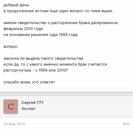
добрый день.
в продолжение истоии еще один вопрос по теме выше.
имеем свидетельство о расторжении брака датированное
февралем 2010 года
на основании решения суда 1994 года
вопрос:
законна ли выдача такого свидетельства
если да, то с какого именно момента брак считается
расторгнутым - с 1994 или 2010?
спасибо всем, кто ответит
Сергей 777
С
Эксперт
14 Фев 2010
#10