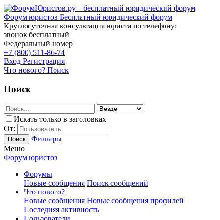
Форум юристов
Бесплатный юридический форум
Круглосуточная консультация юриста по телефону:
звонок бесплатный
Федеральный номер
+7 (800) 511-86-74
Вход
Регистрация
Что нового?
Поиск
Поиск
Искать только в заголовках
От:
Фильтры
Поиск
Меню
Форум юристов
Форумы
Новые сообщения
Поиск сообщений
Что нового?
Новые сообщения
Новые сообщения профилей
Последняя активность
Пользователи