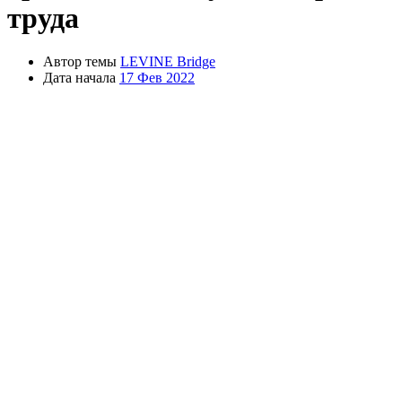
труда
Автор темы
LEVINE Bridge
Дата начала
17 Фев 2022