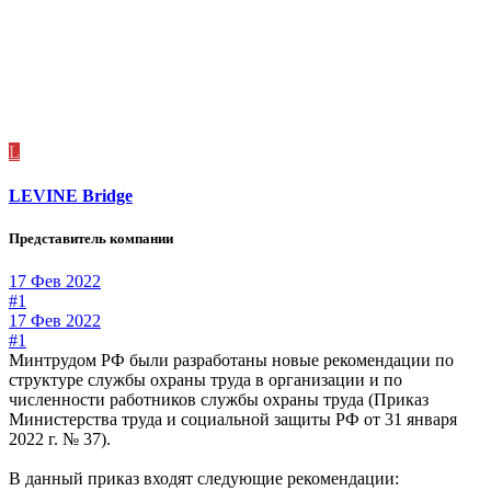
L
LEVINE Bridge
Представитель компании
17 Фев 2022
#1
17 Фев 2022
#1
Минтрудом РФ были разработаны новые рекомендации по
структуре службы охраны труда в организации и по
численности работников службы охраны труда (Приказ
Министерства труда и социальной защиты РФ от 31 января
2022 г. № 37).
В данный приказ входят следующие рекомендации: