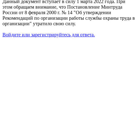
Данный документ вступает в силу 1 марта 2022 года. При
этом обращаем внимание, что Постановление Минтруда
России от 8 февраля 2000 г. № 14 "Об утверждении
Рекомендаций по организации работы службы охраны труда в
организации" утратило свою силу.
Войдите или зарегистрируйтесь для ответа.