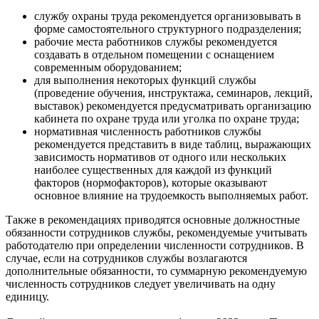
службу охраны труда рекомендуется организовывать в
форме самостоятельного структурного подразделения;
рабочие места работников службы рекомендуется
создавать в отдельном помещении с оснащением
современным оборудованием;
для выполнения некоторых функций службы
(проведение обучения, инструктажа, семинаров, лекций,
выставок) рекомендуется предусматривать организацию
кабинета по охране труда или уголка по охране труда;
нормативная численность работников службы
рекомендуется представить в виде таблиц, выражающих
зависимость нормативов от одного или нескольких
наиболее существенных для каждой из функций
факторов (нормофакторов), которые оказывают
основное влияние на трудоемкость выполняемых работ.
Также в рекомендациях приводятся основные должностные
обязанности сотрудников службы, рекомендуемые учитывать
работодателю при определении численности сотрудников. В
случае, если на сотрудников службы возлагаются
дополнительные обязанности, то суммарную рекомендуемую
численность сотрудников следует увеличивать на одну
единицу.