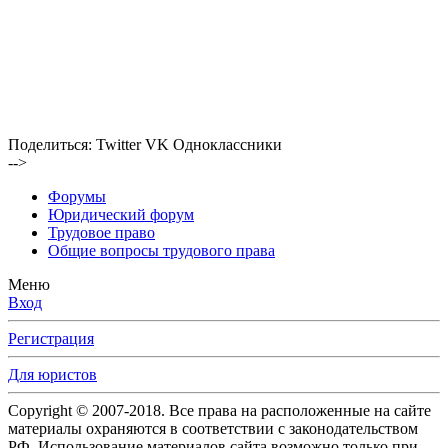
Поделиться:
Twitter
VK
Одноклассники
-->
Форумы
Юридический форум
Трудовое право
Общие вопросы трудового права
Меню
Вход
Регистрация
Для юристов
Copyright © 2007-2018. Все права на расположенные на сайте
материалы охраняются в соответствии с законодательством
РФ. Использование материалов сайта возможно только при