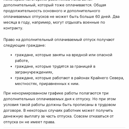
дополнительный, который тоже оплачивается. Общая
продолжительность основного и дополнительного
оплачиваемых отпусков не может быть больше 60 дней. Два
месяца в году, например, могут отдыхать военные по
контракту.
Право на дополнительный оплачиваемый отпуск получают
следующие граждане:
граждане, которые заняты на вредной или опасной
работе,
граждане, которые трудятся за границей в
загранучреждениях,
граждане, которые работают в районах Крайнего Севера,
местностях, приравненных к ним.
При ненормированном графике работы полагаются три
дополнительных оплачиваемых дня к отпуску. Но при этом
условия такой работы должны быть прописаны в трудовом
договоре. В некоторых случаях работник может получить
денежную выплату за часть отпуска. Совсем отказаться от
отпуска он не имеет права.