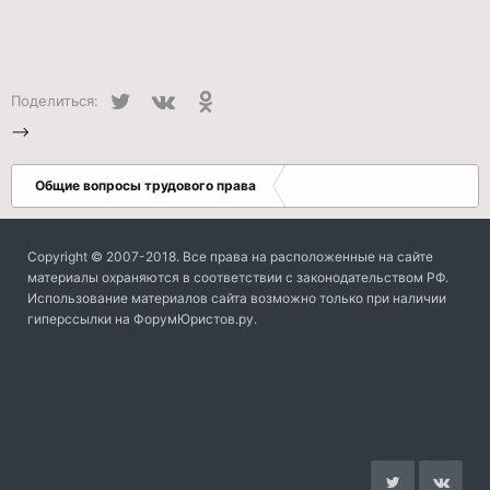
Twitter
VK
Одноклассники
Поделиться:
-->
Общие вопросы трудового права
Copyright © 2007-2018. Все права на расположенные на сайте
материалы охраняются в соответствии с законодательством РФ.
Использование материалов сайта возможно только при наличии
гиперссылки на ФорумЮристов.ру.