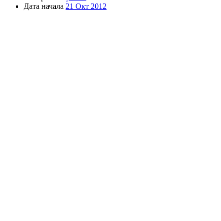
Дата начала
21 Окт 2012