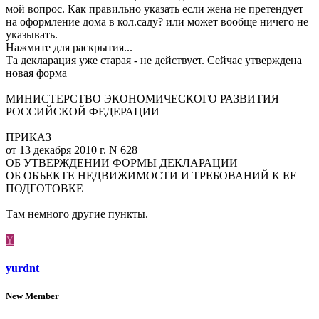
мой вопрос. Как правильно указать если жена не претендует
на оформление дома в кол.саду? или может вообще ничего не
указывать.
Нажмите для раскрытия...
Та декларация уже старая - не действует. Сейчас утверждена
новая форма
МИНИСТЕРСТВО ЭКОНОМИЧЕСКОГО РАЗВИТИЯ
РОССИЙСКОЙ ФЕДЕРАЦИИ
ПРИКАЗ
от 13 декабря 2010 г. N 628
ОБ УТВЕРЖДЕНИИ ФОРМЫ ДЕКЛАРАЦИИ
ОБ ОБЪЕКТЕ НЕДВИЖИМОСТИ И ТРЕБОВАНИЙ К ЕЕ
ПОДГОТОВКЕ
Там немного другие пункты.
Y
yurdnt
New Member