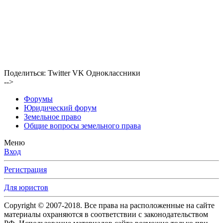
Поделиться:
Twitter
VK
Одноклассники
-->
Форумы
Юридический форум
Земельное право
Общие вопросы земельного права
Меню
Вход
Регистрация
Для юристов
Copyright © 2007-2018. Все права на расположенные на сайте
материалы охраняются в соответствии с законодательством