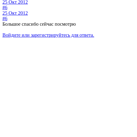
25 Окт 2012
#6
25 Окт 2012
#6
Большое спасибо сейчас посмотрю
Войдите или зарегистрируйтесь для ответа.