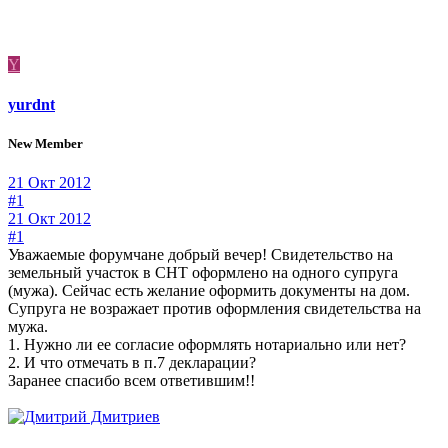
Y
yurdnt
New Member
21 Окт 2012
#1
21 Окт 2012
#1
Уважаемые форумчане добрый вечер! Свидетельство на
земельный участок в СНТ оформлено на одного супруга
(мужа). Сейчас есть желание оформить документы на дом.
Супруга не возражает против оформления свидетельства на
мужа.
1. Нужно ли ее согласие оформлять нотариально или нет?
2. И что отмечать в п.7 декларации?
Заранее спасибо всем ответившим!!