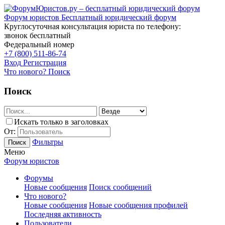
Форум юристов
Бесплатный юридический форум
Круглосуточная консультация юриста по телефону:
звонок бесплатный
Федеральный номер
+7 (800) 511-86-74
Вход
Регистрация
Что нового?
Поиск
Поиск
Искать только в заголовках
От:
Фильтры
Поиск
Меню
Форум юристов
Форумы
Новые сообщения
Поиск сообщений
Что нового?
Новые сообщения
Новые сообщения профилей
Последняя активность
Пользователи