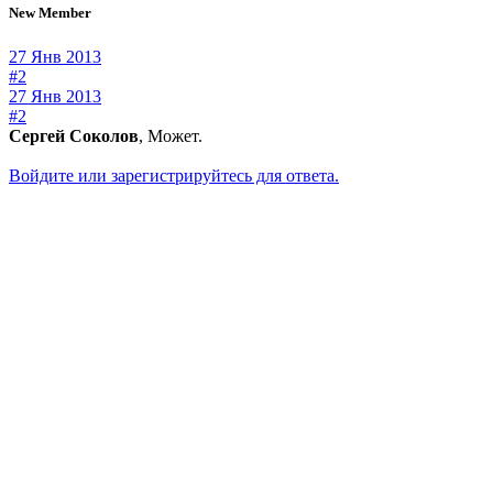
New Member
27 Янв 2013
#2
27 Янв 2013
#2
Сергей Соколов
, Может.
Войдите или зарегистрируйтесь для ответа.