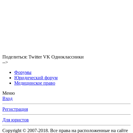
Поделиться:
Twitter
VK
Одноклассники
-->
Форумы
Юридический форум
Медицинское право
Меню
Вход
Регистрация
Для юристов
Copyright © 2007-2018. Все права на расположенные на сайте