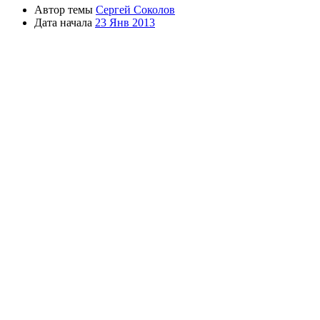
Автор темы
Сергей Соколов
Дата начала
23 Янв 2013