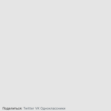
Поделиться:
Twitter
VK
Одноклассники