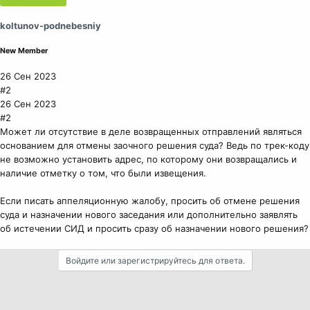
koltunov-podnebesniy
New Member
26 Сен 2023
#2
26 Сен 2023
#2
Может ли отсутствие в деле возвращенных отправлений являться
основанием для отмены заочного решения суда? Ведь по трек-коду
не возможно установить адрес, по которому они возвращались и
наличие отметку о том, что были извещения.
Если писать аппеляционную жалобу, просить об отмене решения
суда и назначении нового заседания или дополнительно заявлять
об истечении СИД и просить сразу об назначении нового решения?
Войдите или зарегистрируйтесь для ответа.