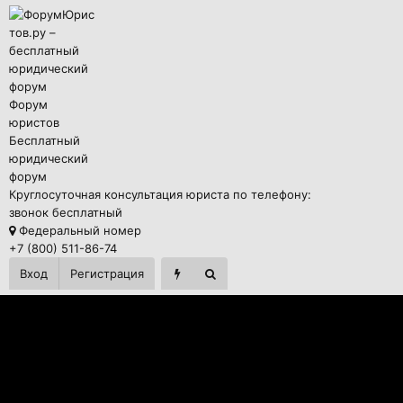
Форум
юристов
Бесплатный
юридический
форум
Круглосуточная консультация юриста по телефону:
звонок бесплатный
Федеральный номер
+7 (800) 511-86-74
Вход
Регистрация