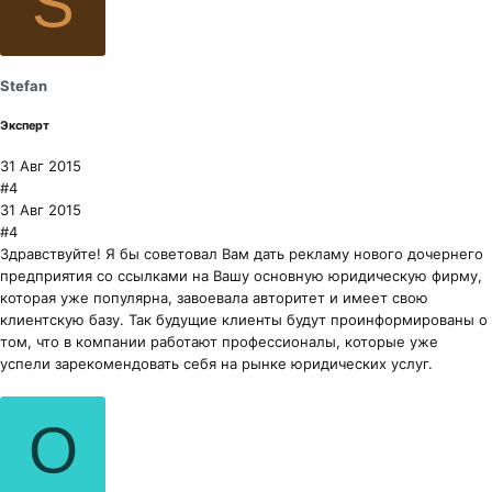
S
Stefan
Эксперт
31 Авг 2015
#4
31 Авг 2015
#4
Здравствуйте! Я бы советовал Вам дать рекламу нового дочернего
предприятия со ссылками на Вашу основную юридическую фирму,
которая уже популярна, завоевала авторитет и имеет свою
клиентскую базу. Так будущие клиенты будут проинформированы о
том, что в компании работают профессионалы, которые уже
успели зарекомендовать себя на рынке юридических услуг.
О