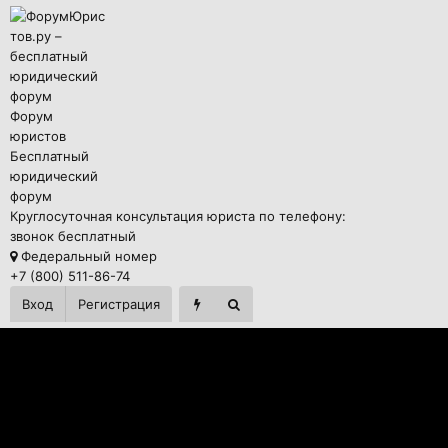
Форум
юристов
Бесплатный
юридический
форум
Круглосуточная консультация юриста по телефону:
звонок бесплатный
Федеральный номер
+7 (800) 511-86-74
Вход
Регистрация