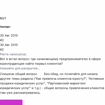
RST
Эксперт
30 Авг 2015
#2
30 Авг 2015
#2
Pierre написал(а):
Вот и встал вопрос: где начинающему предпринимателю в сфере
юриспруденции найти первых клиентов?
Нажмите для раскрытия...
Слишком общий вопрос
Без обид, но почитайте для начала
другие темы раздела ("Как привлечь клиентов юристу?", "Активные
продажи юридических услуг", "Партизанский маркетинг
юридических услуг" и т.д.) - общие вопросы привлечения клиентов
там уже рассматривались.