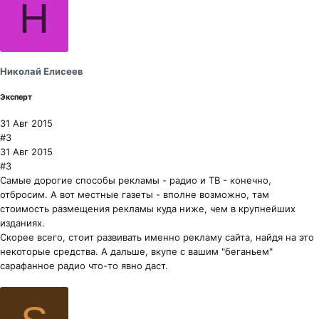
Н
Николай Елисеев
Эксперт
31 Авг 2015
#3
31 Авг 2015
#3
Самые дорогие способы рекламы - радио и ТВ - конечно,
отбросим. А вот местные газеты - вполне возможно, там
стоимость размещения рекламы куда ниже, чем в крупнейших
изданиях.
Скорее всего, стоит развивать именно рекламу сайта, найдя на это
некоторые средства. А дальше, вкупе с вашим "беганьем"
сарафанное радио что-то явно даст.