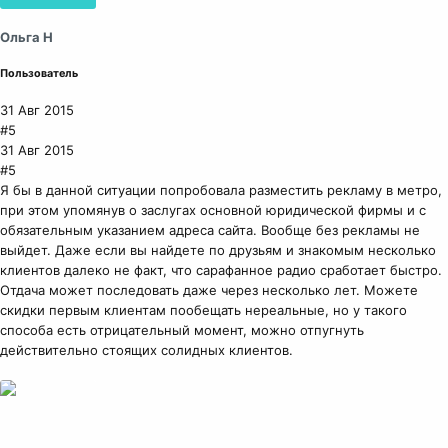
Ольга Н
Пользователь
31 Авг 2015
#5
31 Авг 2015
#5
Я бы в данной ситуации попробовала разместить рекламу в метро,
при этом упомянув о заслугах основной юридической фирмы и с
обязательным указанием адреса сайта. Вообще без рекламы не
выйдет. Даже если вы найдете по друзьям и знакомым несколько
клиентов далеко не факт, что сарафанное радио сработает быстро.
Отдача может последовать даже через несколько лет. Можете
скидки первым клиентам пообещать нереальные, но у такого
способа есть отрицательный момент, можно отпугнуть
действительно стоящих солидных клиентов.