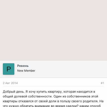
Ревень
Р
New Member
2 Авг 2014
#1
Добрый день. Я хочу купить квартиру, которая находится в
общей долевой собственности. Один из собственников этой
квартиры отказался от своей доли в пользу своего родителя. На
что нужно обратить внимание во время сделки? каким способ