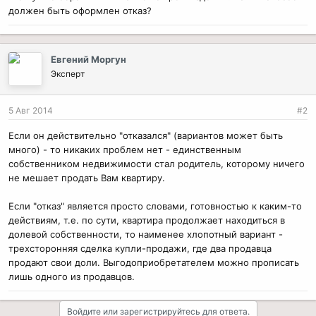
должен быть оформлен отказ?
Евгений Моргун
Эксперт
5 Авг 2014
#2
Если он действительно "отказался" (вариантов может быть
много) - то никаких проблем нет - единственным
собственником недвижимости стал родитель, которому ничего
не мешает продать Вам квартиру.
Если "отказ" является просто словами, готовностью к каким-то
действиям, т.е. по сути, квартира продолжает находиться в
долевой собственности, то наименее хлопотный вариант -
трехсторонняя сделка купли-продажи, где два продавца
продают свои доли. Выгодоприобретателем можно прописать
лишь одного из продавцов.
Войдите или зарегистрируйтесь для ответа.