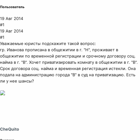
Пользователь
19 Авг 2014
#1
19 Авг 2014
#1
Уважаемые юристы подскажите такой вопрос:
гр. Иванова прописана в общежитии в г. "Н", проживает в
общежитии по временной регистрации и срочному договору соц.
найма в г. "В". Хочет приватизировать комнату в общежитии в г. "В".
Срок договора соц. найма и временная регистрация истекли. Она
подала на администрацию города "В" в суд на приватизацию. Есть
ли у нее шансы?
CheQuito