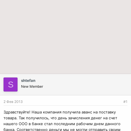
shtefan
S
New Member
2 Фев 2013
#1
Здравствуйте! Наша компания получила аванс на поставку
товара. Так получилось, что день зачисления денег на счет
нашего ООО в банке стал последним рабочим днем данного
банка. Соответственно деньги мы не могли отправить своим