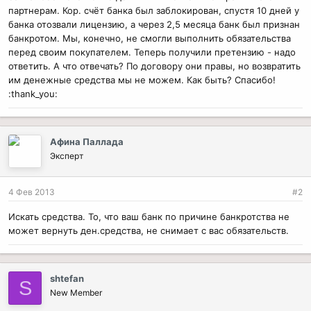
партнерам. Кор. счёт банка был заблокирован, спустя 10 дней у
банка отозвали лицензию, а через 2,5 месяца банк был признан
банкротом. Мы, конечно, не смогли выполнить обязательства
перед своим покупателем. Теперь получили претензию - надо
ответить. А что отвечать? По договору они правы, но возвратить
им денежные средства мы не можем. Как быть? Спасибо!
:thank_you:
Афина Паллада
Эксперт
4 Фев 2013
#2
Искать средства. То, что ваш банк по причине банкротства не
может вернуть ден.средства, не снимает с вас обязательств.
shtefan
S
New Member