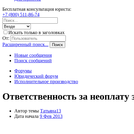
Бесплатная консультация юриста:
+7 (800) 511-86-74
Искать только в заголовках
От:
Расширенный поиск...
Поиск
Новые сообщения
Поиск сообщений
Форумы
Юридический форум
Исполнительное производство
Ответственность за неоплату 
Автор темы
Татьяна13
Дата начала
9 Фев 2013