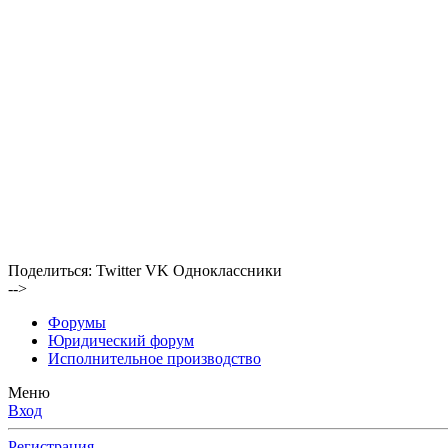
Поделиться:
Twitter
VK
Одноклассники
-->
Форумы
Юридический форум
Исполнительное производство
Меню
Вход
Регистрация