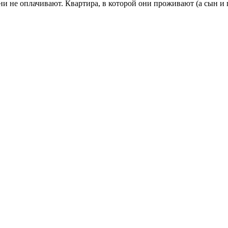
они не оплачивают. Квартира, в которой они проживают (а сын 