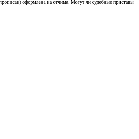
и прописан) оформлена на отчима. Могут ли судебные приставы