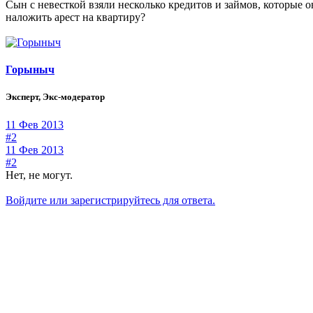
Сын с невесткой взяли несколько кредитов и займов, которые 
наложить арест на квартиру?
Горыныч
Эксперт, Экс-модератор
11 Фев 2013
#2
11 Фев 2013
#2
Нет, не могут.
Войдите или зарегистрируйтесь для ответа.