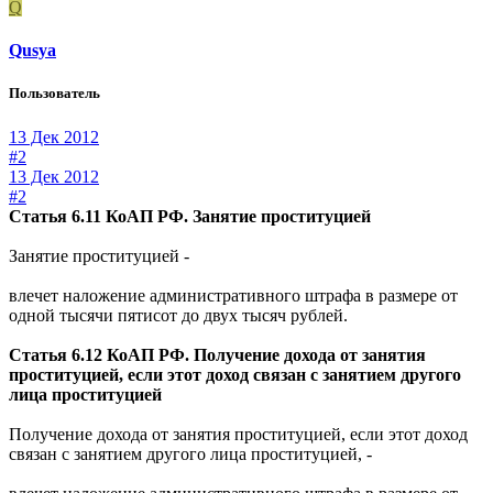
Q
Qusya
Пользователь
13 Дек 2012
#2
13 Дек 2012
#2
Статья 6.11 КоАП РФ. Занятие проституцией
Занятие проституцией -
влечет наложение административного штрафа в размере от
одной тысячи пятисот до двух тысяч рублей.
Статья 6.12 КоАП РФ. Получение дохода от занятия
проституцией, если этот доход связан с занятием другого
лица проституцией
Получение дохода от занятия проституцией, если этот доход
связан с занятием другого лица проституцией, -