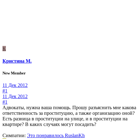
К
Кристина М.
New Member
11 Дек 2012
#1
11 Дек 2012
#1
Адвокаты, нужна ваша помощь. Прошу разъяснить мне какова
ответственность за проституцию, а также организацию оной?
Есть разница в проституции на улице, и в проституции на
квартире? В каких случаях могут посадить?
Симпатии:
Это понравилось
RuslanKh