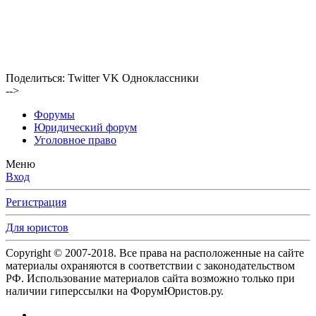
Поделиться:
Twitter
VK
Одноклассники
-->
Форумы
Юридический форум
Уголовное право
Меню
Вход
Регистрация
Для юристов
Copyright © 2007-2018. Все права на расположенные на сайте
материалы охраняются в соответствии с законодательством
РФ. Использование материалов сайта возможно только при
наличии гиперссылки на ФорумЮристов.ру.