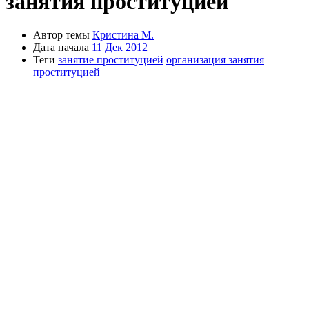
занятия проституцией
Автор темы
Кристина М.
Дата начала
11 Дек 2012
Теги
занятие проституцией
организация занятия
проституцией