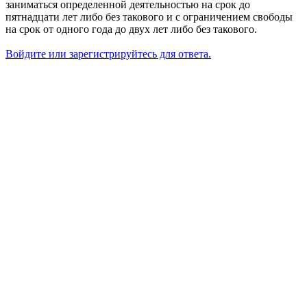
заниматься определенной деятельностью на срок до
пятнадцати лет либо без такового и с ограничением свободы
на срок от одного года до двух лет либо без такового.
Войдите или зарегистрируйтесь для ответа.