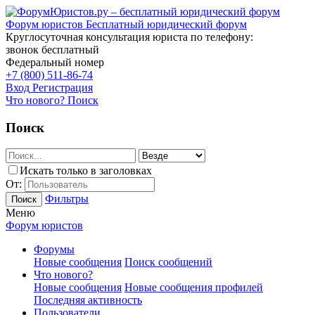
Форум юристов
Бесплатный юридический форум
Круглосуточная консультация юриста по телефону:
звонок бесплатный
Федеральный номер
+7 (800) 511-86-74
Вход
Регистрация
Что нового?
Поиск
Поиск
Искать только в заголовках
От:
Фильтры
Поиск
Меню
Форум юристов
Форумы
Новые сообщения
Поиск сообщений
Что нового?
Новые сообщения
Новые сообщения профилей
Последняя активность
Пользователи