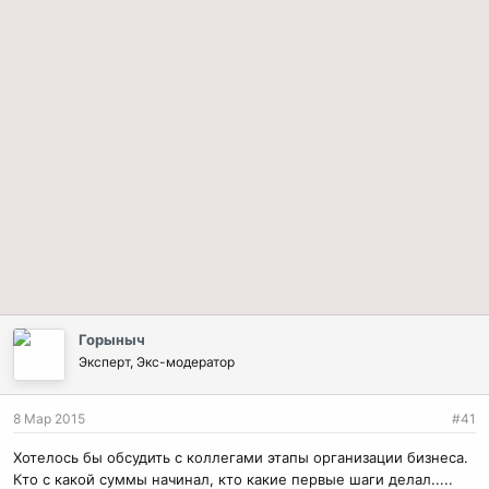
Горыныч
Эксперт, Экс-модератор
8 Мар 2015
#41
Хотелось бы обсудить с коллегами этапы организации бизнеса.
Кто с какой суммы начинал, кто какие первые шаги делал.....