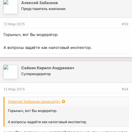
Алексей Забазнов
Представитель компании
12 Мар 2015
#53
Горыныч, вот Вы модератор.
А вопросы задаёте как налоговый инспектор.
Сайкин Кирилл Андреевич
Супермодератор
12 Мар 2015
#54
Алексей Забазнов написал(а):
Горыныч, вот Вы модератор.
А вопросы задаёте как налоговый инспектор.