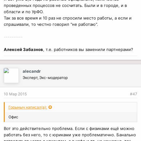
проведенных процессов не сосчитать. Были и в городе, и в
области и по УрФО.
Так за все время и 10 раз не спросили место работы, а если и
спрашивали, то честно говорил "не работаю".
----------
Алексей Забазнов
, т.е. работников вы заменили партнерами?
alecandr
Эксперт, Экс-модератор
10 Мар 2015
#47
Горыныч написал(а):
Офис
Вот это действительно проблема. Если с физиками ещё можно
работать без него, то с юриками уже проблематично. Банально