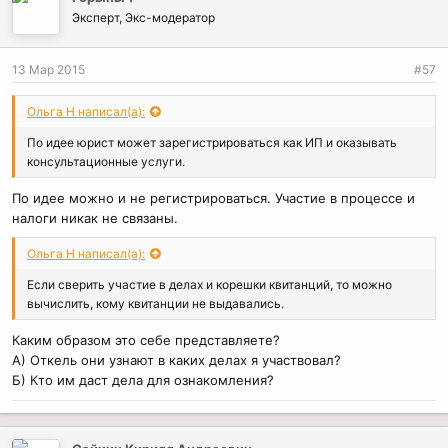
Эксперт, Экс-модератор
13 Мар 2015
#57
Ольга Н написал(а):
По идее юрист может зарегистрироваться как ИП и оказывать
консультационные услуги.
По идее можно и не регистрироваться. Участие в процессе и
налоги никак не связаны.
Ольга Н написал(а):
Если сверить участие в делах и корешки квитанций, то можно
вычислить, кому квитанции не выдавались.
Каким образом это себе представляете?
А) Откель они узнают в каких делах я участвовал?
Б) Кто им даст дела для ознакомления?