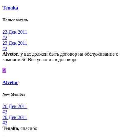
Tenalta
Пользователь
23 Дек 2011
#2
23 Дек 2011
#2
Alvetor
, у вас должен быть договор на обслуживание с
компанией. Все условия в договоре.
A
Alvetor
New Member
26 Дек 2011
#3
26 Дек 2011
#3
Tenalta
, спасибо