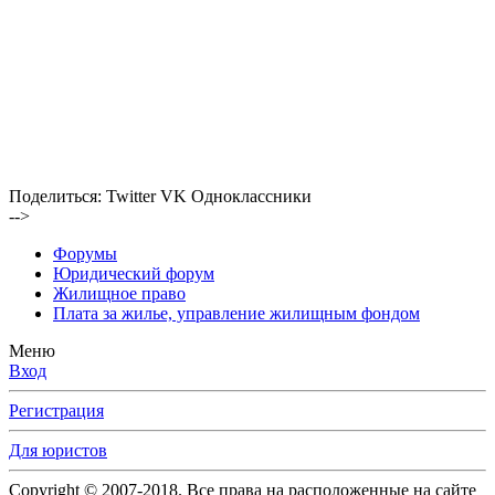
Поделиться:
Twitter
VK
Одноклассники
-->
Форумы
Юридический форум
Жилищное право
Плата за жилье, управление жилищным фондом
Меню
Вход
Регистрация
Для юристов
Copyright © 2007-2018. Все права на расположенные на сайте