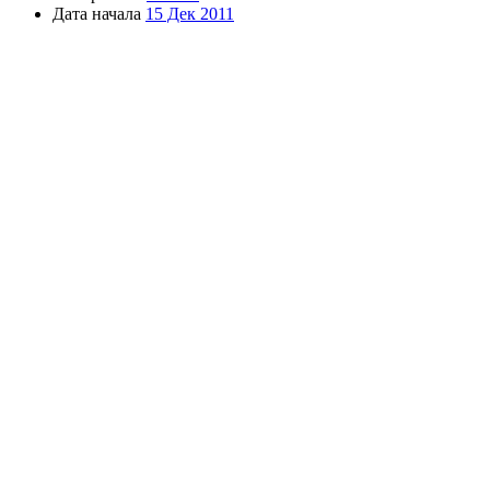
Дата начала
15 Дек 2011