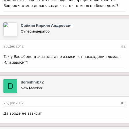
Вопрос что мне делать как доказать что меня не было дома?
Сайкин Кирилл Андреевич
Супермодератор
26 Дек 2012
#2
Так у Вас абонентская плата не зависит от нахождения дома...
Или зависит?
doroshnik72
D
New Member
26 Дек 2012
#3
Да вроде не зависит