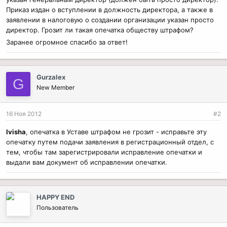
Приказ издан о вступлении в должность директора, а также в
заявлении в налоговую о создании организации указан просто
директор. Грозит ли такая опечатка обществу штрафом?
Заранее огромное спасибо за ответ!
Gurzalex
G
New Member
16 Ноя 2012
#2
Ivisha
, опечатка в Уставе штрафом не грозит - исправьте эту
опечатку путем подачи заявления в регистрационный отдел, с
тем, чтобы там зарегистрировали исправление опечатки и
выдали вам документ об исправлении опечатки.
HAPPY END
Пользователь