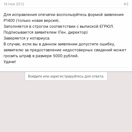
16 Ноя 2012
#3
Для исправления опечатки воспользуйтесь формой заявления
Р1400 (только новая версия).
Заполняется в строгом соответствии с выпиской ЕГРЮЛ.
Подписывается заявителем (Ген. директор)
Заверяется у нотариуса.
В случае, если вы в данном заявлении допустите ошибку,
заявителю за предоставление недостоверных сведений может
грозить штраф в размере 5000 рублей.
Удачи!
Войдите или зарегистрируйтесь для ответа.