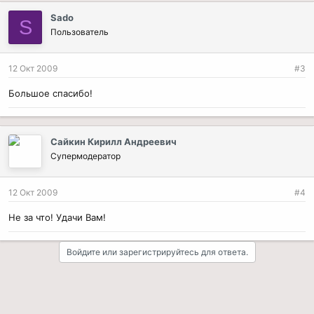
Sado
S
Пользователь
12 Окт 2009
#3
Большое спасибо!
Сайкин Кирилл Андреевич
Супермодератор
12 Окт 2009
#4
Не за что! Удачи Вам!
Войдите или зарегистрируйтесь для ответа.