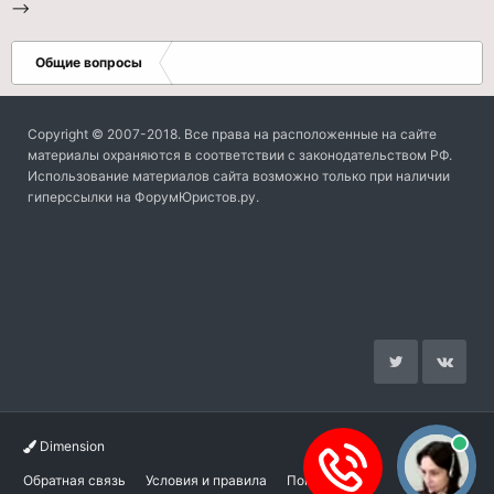
-->
Общие вопросы
Copyright © 2007-2018. Все права на расположенные на сайте
материалы охраняются в соответствии с законодательством РФ.
Использование материалов сайта возможно только при наличии
гиперссылки на ФорумЮристов.ру.
Dimension
Обратная связь
Условия и правила
Помощь