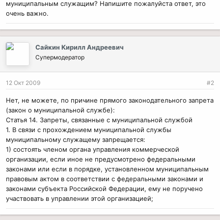
муниципальным служащим? Напишите пожалуйста ответ, это
очень важно.
Сайкин Кирилл Андреевич
Супермодератор
12 Окт 2009
#2
Нет, не можете, по причине прямого законодательного запрета
(закон о муниципальной службе):
Статья 14. Запреты, связанные с муниципальной службой
1. В связи с прохождением муниципальной службы
муниципальному служащему запрещается:
1) состоять членом органа управления коммерческой
организации, если иное не предусмотрено федеральными
законами или если в порядке, установленном муниципальным
правовым актом в соответствии с федеральными законами и
законами субъекта Российской Федерации, ему не поручено
участвовать в управлении этой организацией;