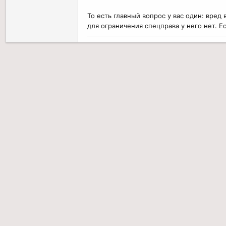
То есть главный вопрос у вас один: вред 
для ограничения спецправа у него нет. Е