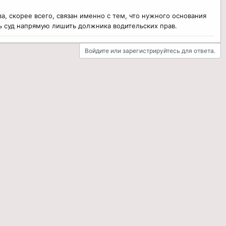
ва, скорее всего, связан именно с тем, что нужного основания
ить суд напрямую лишить должника водительских прав.
Войдите или зарегистрируйтесь для ответа.