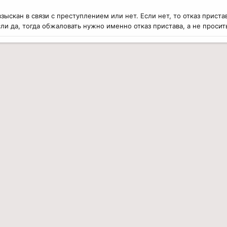
взыскан в связи с преступлением или нет. Если нет, то отказ приста
сли да, тогда обжаловать нужно именно отказ пристава, а не прос