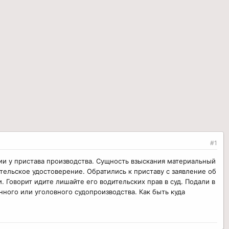
#1
ии у пристава производства. Сущность взыскания материальный
тельское удостоверение. Обратились к приставу с заявление об
 Говорит идите лишайте его водительских прав в суд. Подали в
нного или уголовного судопроизводства. Как быть куда