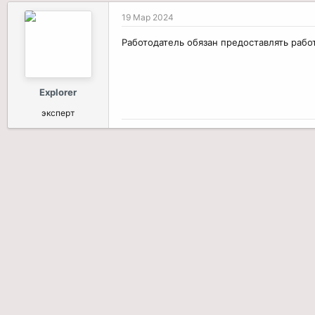
19 Мар 2024
Работодатель обязан предоставлять рабо
Explorer
эксперт