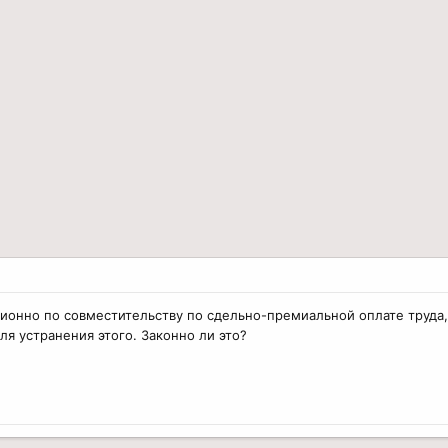
ионно по совместительству по сдельно-премиальной оплате труда,
ля устранения этого. Законно ли это?