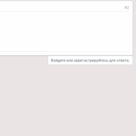
#2
Войдите или зарегистрируйтесь для ответа.