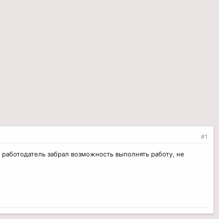
#1
 работодатель забрал возможность выполнять работу, не