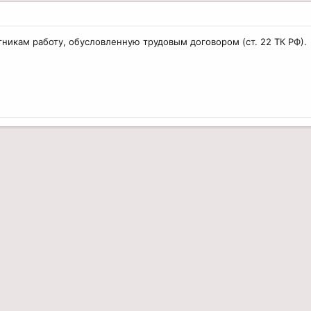
тникам работу, обусловленную трудовым договором (ст. 22 ТК РФ).