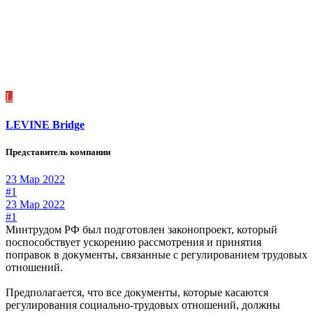
L
LEVINE Bridge
Представитель компании
23 Мар 2022
#1
23 Мар 2022
#1
Минтрудом РФ был подготовлен законопроект, который
поспособствует ускорению рассмотрения и принятия
поправок в документы, связанные с регулированием трудовых
отношений.
Предполагается, что все документы, которые касаются
регулирования социально-трудовых отношений, должны