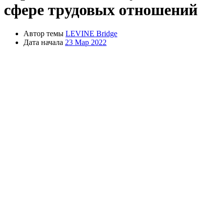
сфере трудовых отношений
Автор темы
LEVINE Bridge
Дата начала
23 Мар 2022