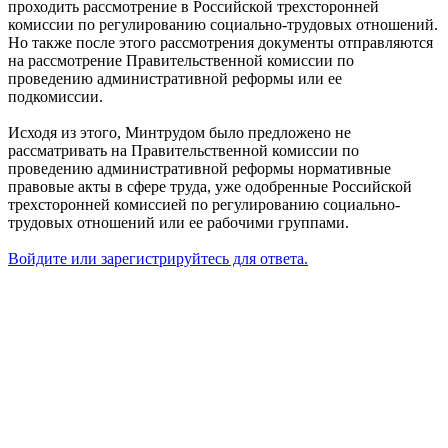
проходить рассмотрение в Российской трехсторонней
комиссии по регулированию социально-трудовых отношений.
Но также после этого рассмотрения документы отправляются
на рассмотрение Правительственной комиссии по
проведению административной реформы или ее
подкомиссии.
Исходя из этого, Минтрудом было предложено не
рассматривать на Правительственной комиссии по
проведению административной реформы нормативные
правовые акты в сфере труда, уже одобренные Российской
трехсторонней комиссией по регулированию социально-
трудовых отношений или ее рабочими группами.
Войдите или зарегистрируйтесь для ответа.