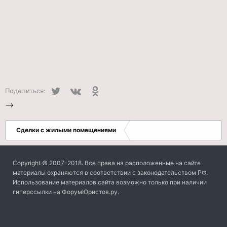
Twitter
VK
Одноклассники
Поделиться:
-->
Сделки с жилыми помещениями
Copyright © 2007-2018. Все права на расположенные на сайте
материалы охраняются в соответствии с законодательством РФ.
Использование материалов сайта возможно только при наличии
гиперссылки на ФорумЮристов.ру.