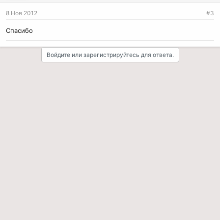
8 Ноя 2012
#3
Спасибо
Войдите или зарегистрируйтесь для ответа.