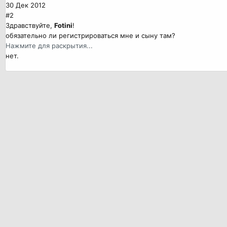
30 Дек 2012
#2
Здравствуйте,
Fotini
!
обязательно ли регистрироваться мне и сыну там?
Нажмите для раскрытия...
нет.