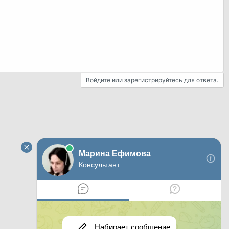
Войдите или зарегистрируйтесь для ответа.