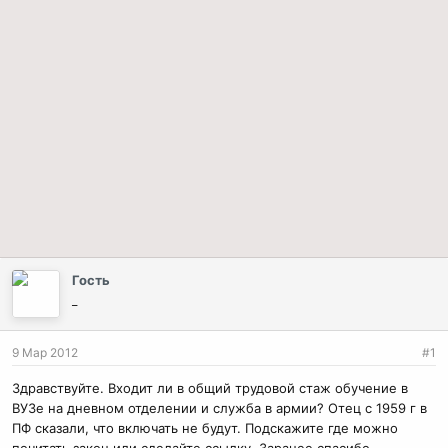
Гость
_
9 Мар 2012
#1
Здравствуйте. Входит ли в общий трудовой стаж обучение в
ВУЗе на дневном отделении и служба в армии? Отец с 1959 г в
ПФ сказали, что включать не будут. Подскажите где можно