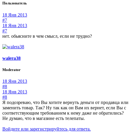
Пользователь
18 Янв 2013
#7
18 Янв 2013
#7
нет. обьясните в чем смысл, если не трудно?
walera38
Moderator
18 Янв 2013
#8
18 Янв 2013
#8
Я подозреваю, что Вы хотите вернуть деньги от продавца или
заменить товар. Так? Ну так как он Вам их вернет, если Вы с
соответствующим требованием к нему даже не обратились?
Не думаю, что в магазине есть телепаты.
Войдите или зарегистрируйтесь для ответа.