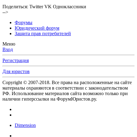
Поделиться:
Twitter
VK
Одноклассники
-->
Форумы
Юридический форум
Защита прав потребителей
Меню
Вход
Регистрация
Для юристов
Copyright © 2007-2018. Все права на расположенные на сайте
материалы охраняются в соответствии с законодательством
РФ. Использование материалов сайта возможно только при
наличии гиперссылки на ФорумЮристов.ру.
Dimension