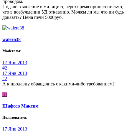
проводом.
Подали заявление в милицию, через время пришло письмо,
что в возбуждении УД отказанно. Можем ли мы что ни будь
доказать? Цена печи 5000руб.
walera38
Moderator
17 Янв 2013
#2
17 Янв 2013
#2
А к продавцу обращались с какими-либо требованием?
Ш
Шафеев Максим
Пользователь
17 Янв 2013