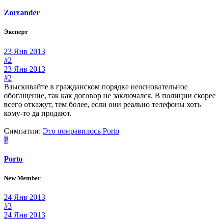
Zorrander
Эксперт
23 Янв 2013
#2
23 Янв 2013
#2
Взыскивайте в гражданском порядке неосновательное
обогащение, так как договор не заключался. В полиции скорее
всего откажут, тем более, если они реально телефоны хоть
кому-то да продают.
Симпатии:
Это понравилось
Porto
P
Porto
New Member
24 Янв 2013
#3
24 Янв 2013