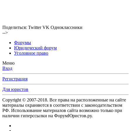
Поделиться:
Twitter
VK
Одноклассники
-->
Форумы
Юридический форум
Уголовное право
Меню
Вход
Регистрация
Для юристов
Copyright © 2007-2018. Все права на расположенные на сайте
материалы охраняются в соответствии с законодательством
РФ. Использование материалов сайта возможно только при
наличии гиперссылки на ФорумЮристов.ру.