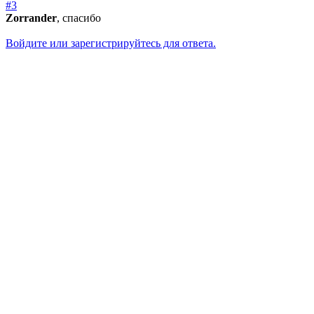
#3
Zorrander
, спасибо
Войдите или зарегистрируйтесь для ответа.