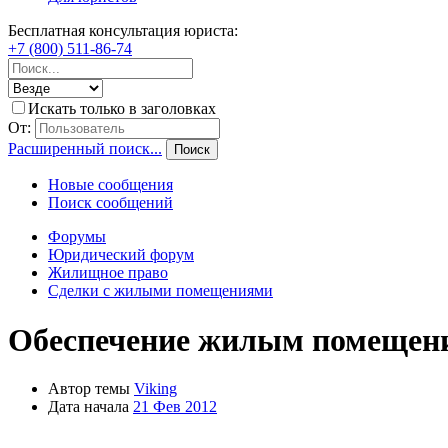
Бесплатная консультация юриста:
+7 (800) 511-86-74
Искать только в заголовках
От:
Расширенный поиск...
Поиск
Новые сообщения
Поиск сообщений
Форумы
Юридический форум
Жилищное право
Сделки с жилыми помещениями
Обеспечение жилым помещени
Автор темы
Viking
Дата начала
21 Фев 2012