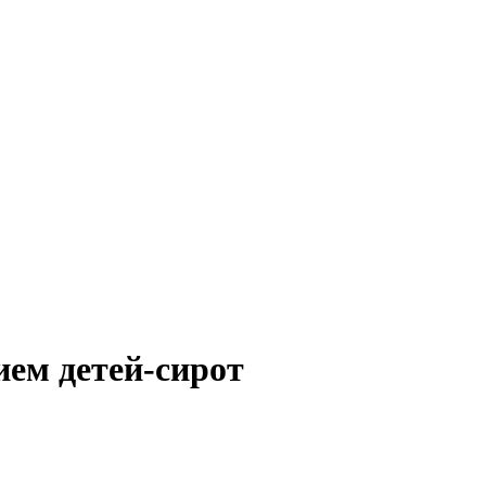
ем детей-сирот