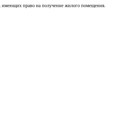
ет, имеющих право на получение жилого помещения.