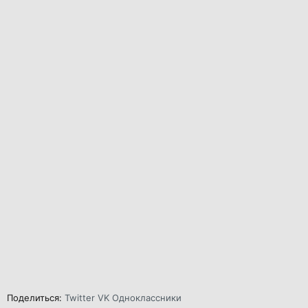
Поделиться:
Twitter
VK
Одноклассники