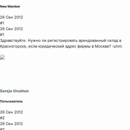
New Member
26 Сен 2012
#1
26 Сен 2012
#1
Здравствуйте. Нужно ли регистрировать арендованный склад в
Красногорске, если юридический адрес фирмы в Москве? :uhm:
Sereja Grushun
Пользователь
26 Сен 2012
#2
26 Сен 2012
#2