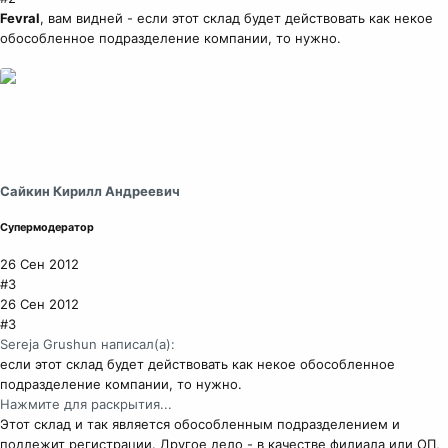
Fevral
, вам видней - если этот склад будет действовать как некое
обособленное подразделение компании, то нужно.
Сайкин Кирилл Андреевич
Супермодератор
26 Сен 2012
#3
26 Сен 2012
#3
Sereja Grushun написал(а):
если этот склад будет действовать как некое обособленное
подразделение компании, то нужно.
Нажмите для раскрытия...
Этот склад и так является обособленным подразделением и
подлежит регистрации. Другое дело - в качестве филиала или ОП,