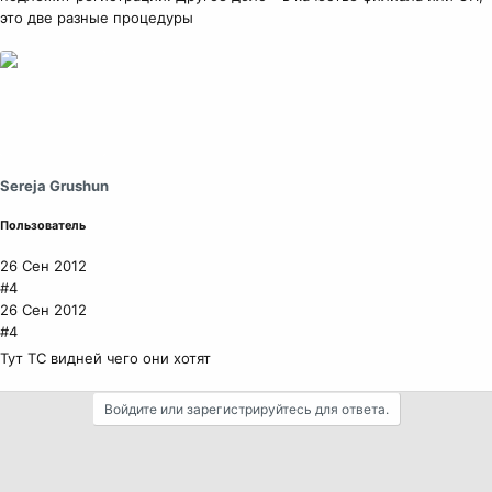
это две разные процедуры
Sereja Grushun
Пользователь
26 Сен 2012
#4
26 Сен 2012
#4
Тут ТС видней чего они хотят
Войдите или зарегистрируйтесь для ответа.