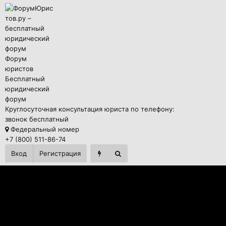
Форум
юристов
Бесплатный
юридический
форум
Круглосуточная консультация юриста по телефону:
звонок бесплатный
Федеральный номер
+7 (800) 511-86-74
Вход
Регистрация