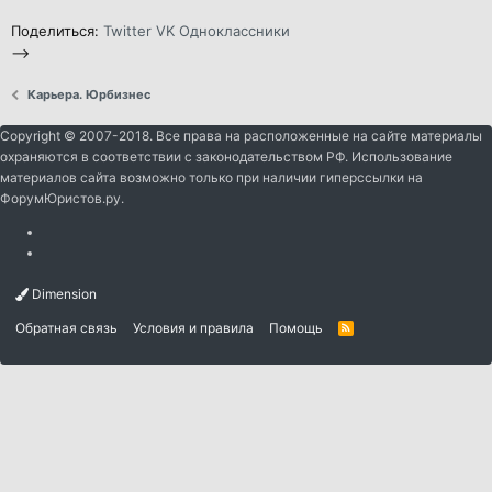
Поделиться:
Twitter
VK
Одноклассники
-->
Карьера. Юрбизнес
Copyright © 2007-2018. Все права на расположенные на сайте материалы
охраняются в соответствии с законодательством РФ. Использование
материалов сайта возможно только при наличии гиперссылки на
ФорумЮристов.ру.
Dimension
Обратная связь
Условия и правила
Помощь