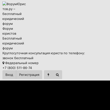
Форум
юристов
Бесплатный
юридический
форум
Круглосуточная консультация юриста по телефону:
звонок бесплатный
Федеральный номер
+7 (800) 511-86-74
Вход
Регистрация