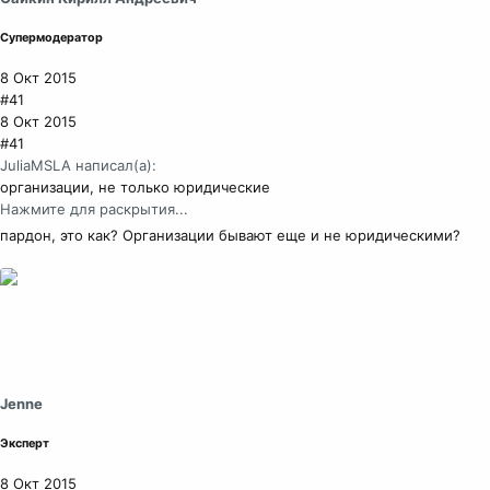
Супермодератор
8 Окт 2015
#41
8 Окт 2015
#41
JuliaMSLA написал(а):
организации, не только юридические
Нажмите для раскрытия...
пардон, это как? Организации бывают еще и не юридическими?
Jenne
Эксперт
8 Окт 2015