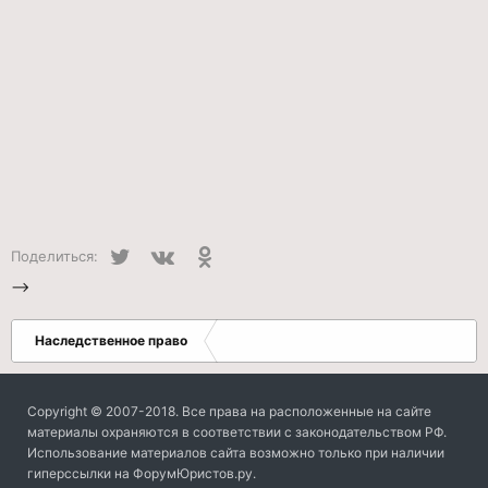
Twitter
VK
Одноклассники
Поделиться:
-->
Наследственное право
Copyright © 2007-2018. Все права на расположенные на сайте
материалы охраняются в соответствии с законодательством РФ.
Использование материалов сайта возможно только при наличии
гиперссылки на ФорумЮристов.ру.