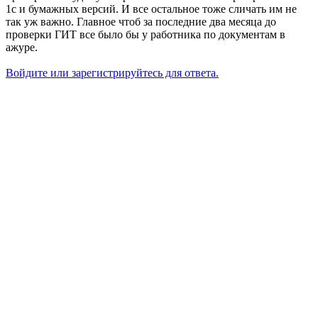
1с и бумажных версий. И все остальное тоже сличать им не
так уж важно. Главное чтоб за последние два месяца до
проверки ГИТ все было бы у работника по документам в
ажуре.
Войдите или зарегистрируйтесь для ответа.