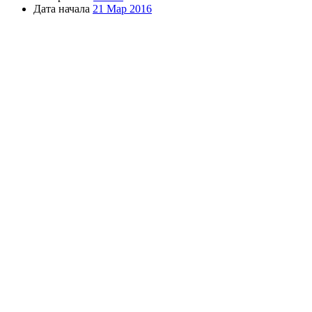
Дата начала
21 Мар 2016