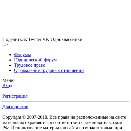
Поделиться:
Twitter
VK
Одноклассники
-->
Форумы
Юридический форум
Трудовое право
Оформление трудовых отношений
Меню
Вход
Регистрация
Для юристов
Copyright © 2007-2018. Все права на расположенные на сайте
материалы охраняются в соответствии с законодательством
РФ. Использование материалов сайта возможно только при