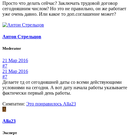
Просто что делать сейчас? Заключать трудовой договор
сегодняшним числом? Но это не правильно, он же работает
уже очень давно. Или какое то доп.соглашение может?
Антон Стрельцов
Moderator
21 Мар 2016
#7
21 Мар 2016
#7
Делаете тд от сегодняшней даты со всеми действующими
условиями на сегодня. А вот дату начала работы указываете
фактически первый день работы.
Симпатии:
Это понравилось
Alla23
A
Alla23
Эксперт