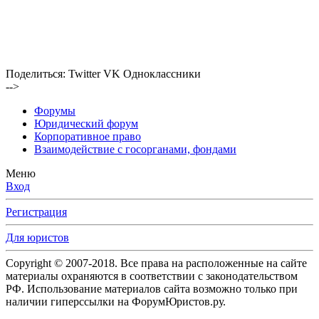
Поделиться:
Twitter
VK
Одноклассники
-->
Форумы
Юридический форум
Корпоративное право
Взаимодействие с госорганами, фондами
Меню
Вход
Регистрация
Для юристов
Copyright © 2007-2018. Все права на расположенные на сайте
материалы охраняются в соответствии с законодательством
РФ. Использование материалов сайта возможно только при
наличии гиперссылки на ФорумЮристов.ру.