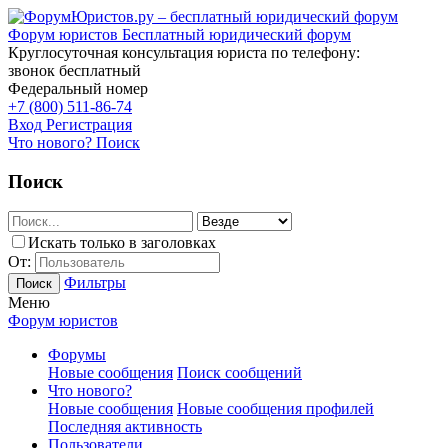
Форум юристов
Бесплатный юридический форум
Круглосуточная консультация юриста по телефону:
звонок бесплатный
Федеральный номер
+7 (800) 511-86-74
Вход
Регистрация
Что нового?
Поиск
Поиск
Искать только в заголовках
От:
Фильтры
Поиск
Меню
Форум юристов
Форумы
Новые сообщения
Поиск сообщений
Что нового?
Новые сообщения
Новые сообщения профилей
Последняя активность
Пользователи