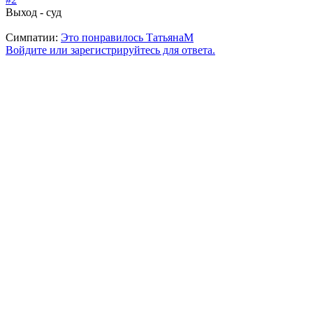
Выход - суд
Симпатии:
Это понравилось
ТатьянаМ
Войдите или зарегистрируйтесь для ответа.