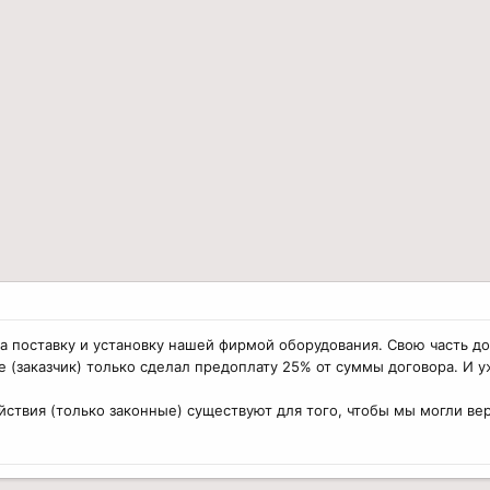
 поставку и установку нашей фирмой оборудования. Свою часть до
е (заказчик) только сделал предоплату 25% от суммы договора. И
йствия (только законные) существуют для того, чтобы мы могли вер