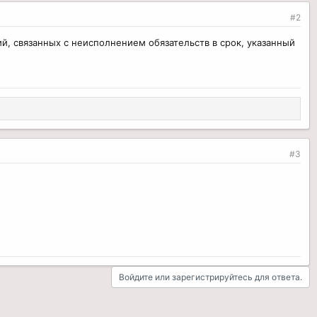
#2
й, связанных с неисполнением обязательств в срок, указанный
#3
Войдите или зарегистрируйтесь для ответа.