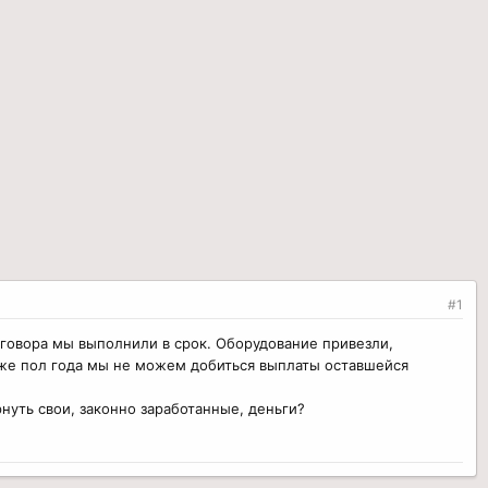
#1
говора мы выполнили в срок. Оборудование привезли,
 уже пол года мы не можем добиться выплаты оставшейся
нуть свои, законно заработанные, деньги?