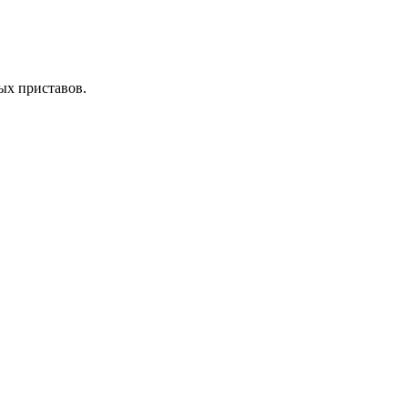
ых приставов.