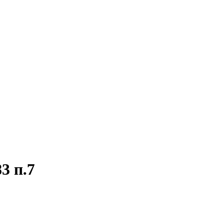
3 п.7