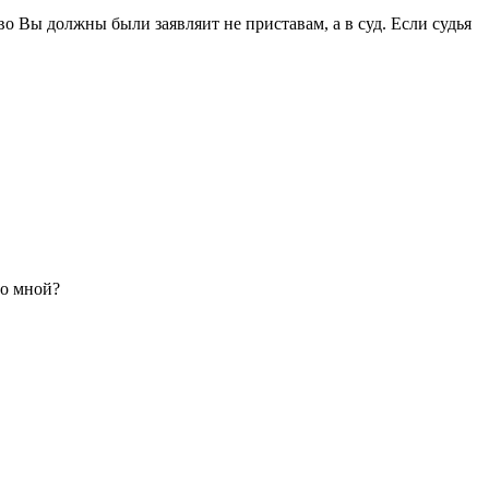
о Вы должны были заявляит не приставам, а в суд. Если судья
со мной?