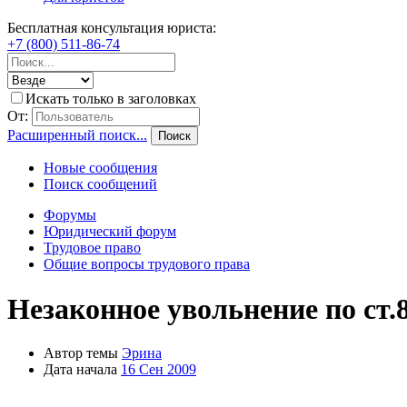
Бесплатная консультация юриста:
+7 (800) 511-86-74
Искать только в заголовках
От:
Расширенный поиск...
Поиск
Новые сообщения
Поиск сообщений
Форумы
Юридический форум
Трудовое право
Общие вопросы трудового права
Незаконное увольнение по ст.8
Автор темы
Эрина
Дата начала
16 Сен 2009