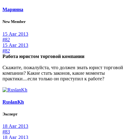
Маринна
New Member
15 Авг 2013
#82
15 Авг 2013
#82
Работа юристом торговой компании
Скажите, пожалуйста, что должен знать юрист торговой
компании? Какие стать законов, какие моменты
практики....если только он приступил к работе?
RuslanKh
Эксперт
18 Авг 2013
#83
18 Авг 2013