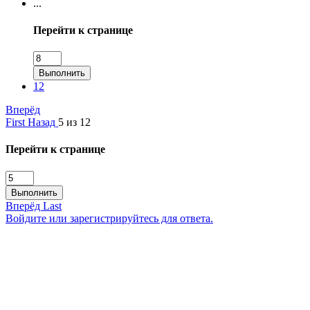
...
Перейти к странице
Выполнить
12
Вперёд
First
Назад
5 из 12
Перейти к странице
Выполнить
Вперёд
Last
Войдите или зарегистрируйтесь для ответа.