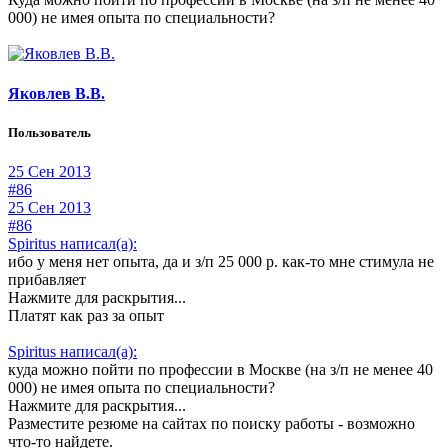
000) не имея опыта по специальности?
Яковлев В.В.
Пользователь
25 Сен 2013
#86
25 Сен 2013
#86
Spiritus написал(а):
ибо у меня нет опыта, да и з/п 25 000 р. как-то мне стимула не
прибавляет
Нажмите для раскрытия...
Платят как раз за опыт
Spiritus написал(а):
куда можно пойти по профессии в Москве (на з/п не менее 40
000) не имея опыта по специальности?
Нажмите для раскрытия...
Разместите резюме на сайтах по поиску работы - возможно
что-то найдете.