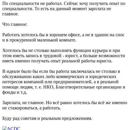
По специальности не работал. Сейчас хочу получить опыт по
специальности. То есть на данный момент зарплата не
главное.
Что главное:
Работать хотелось бы в хорошем офисе, а не в здании на снос
и в прокуренной маленькой комнате.
Хотелось бы не столько выполнять функции курьера и при
этом иметь запись в трудовой - юрист, а больше возможности
иметь именно получать опыт реальной работы юриста.
В идеале было бы если бы работа заключалась не столько в
обслуживании каких либо коммерческих и юридических
интересов компаний или предпринимателей, а в реальной
помощи людям, т. е. НКО, Благотворительные организации и
фонды и т.д.
Зарплата, не главное. Но всё равно хотелось бы всё же именно
не стажироваться, а работать.
Буду рад советам и реальным предложениям.