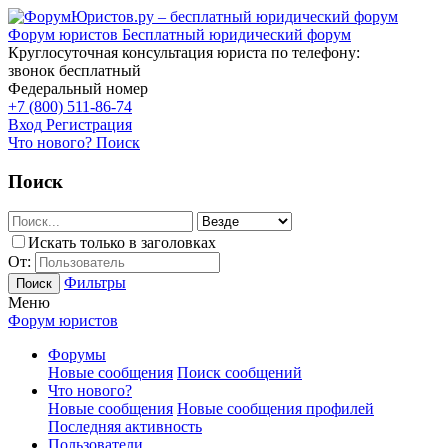
Форум юристов
Бесплатный юридический форум
Круглосуточная консультация юриста по телефону:
звонок бесплатный
Федеральный номер
+7 (800) 511-86-74
Вход
Регистрация
Что нового?
Поиск
Поиск
Искать только в заголовках
От:
Фильтры
Поиск
Меню
Форум юристов
Форумы
Новые сообщения
Поиск сообщений
Что нового?
Новые сообщения
Новые сообщения профилей
Последняя активность
Пользователи