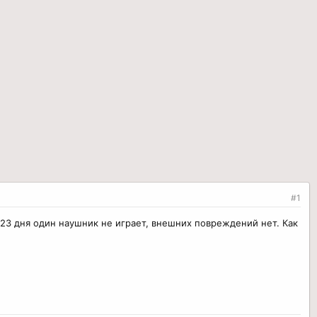
#1
 23 дня один наушник не играет, внешних повреждений нет. Как