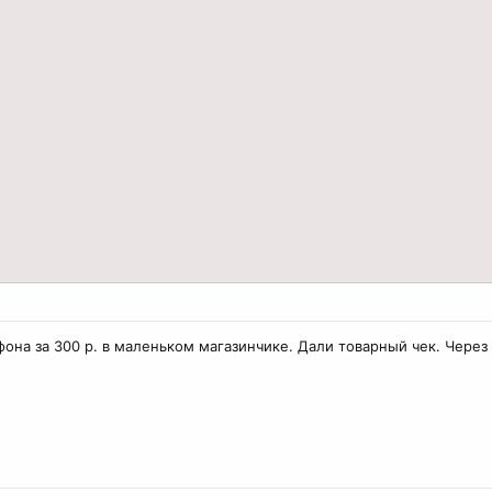
фона за 300 р. в маленьком магазинчике. Дали товарный чек. Через