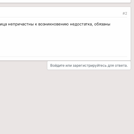
#2
 лица непричастны к возникновению недостатка, обязаны
Войдите или зарегистрируйтесь для ответа.