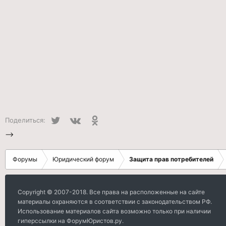
Twitter
VK
Одноклассники
Поделиться:
-->
Форумы
Юридический форум
Защита прав потребителей
Copyright © 2007-2018. Все права на расположенные на сайте
материалы охраняются в соответствии с законодательством РФ.
Использование материалов сайта возможно только при наличии
гиперссылки на ФорумЮристов.ру.