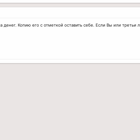
а денег. Копию его с отметкой оставить себе. Если Вы или третьи