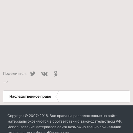
Twitter
VK
Одноклассники
Поделиться:
-->
Наследственное право
Copyright © 2007-2018. Все права на расположенные на сайте
материалы охраняются в соответствии с законодательством РФ.
Использование материалов сайта возможно только при наличии
гиперссылки на ФорумЮристов.ру.