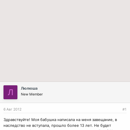
Люлюша
Л
New Member
6 Авг 2012
#1
Здравствуйте! Моя бабушка написала на меня завещание, в
наследство не вступала, прошло более 13 лет. Не будет