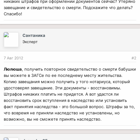
никаких штрафов при оформлении документов сейчас? Утеряно
завещание и свидетельство о смерти. Подскажите что делать?
Спасибо!
Сантаника
Эксперт
7 Авг 2012
#2
Люлюша
, получить повторное свидетельство о смерти бабушки
вы можете в ЗАГСе по ее последнему месту жительства.
Копию завещания можно получить у того нотариуса, который
удостоверял завещание. Эти документы - восстановимы.
Штрафов никаких платить не придется. А вот удастся ли
восстановить срок вступления в наследство или установить
факт принятия наследства - это большой вопрос. Штрафы за то,
что вовремя не приняли наследство не установлены, но
возможно, вы не сможете принять наследство.