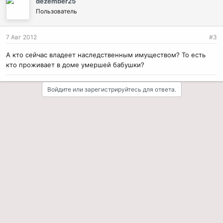
dezember25
Пользователь
7 Авг 2012
#3
А кто сейчас владеет наследственным имуществом? То есть
кто проживает в доме умершей бабушки?
Войдите или зарегистрируйтесь для ответа.