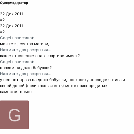
Супермодератор
22 Дек 2011
#2
22 Дек 2011
#2
Gogel написал(а):
моя тетя, сестра матери,
Нажмите для раскрытия...
какое отношение она к квартире имеет?
Gogel написал(а):
правом на долю бабушки?
Нажмите для раскрытия...
у нее нет права на долю бабушки, поскольку последняя жива и
своей долей (если таковая есть) может распорядиться
самостоятельно
G