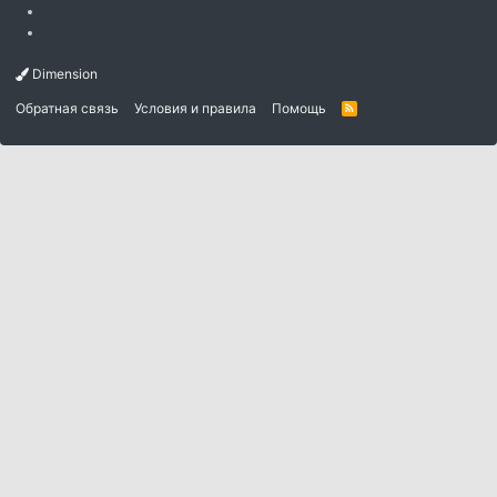
Dimension
Обратная связь
Условия и правила
Помощь