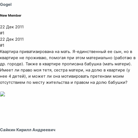
Gogel
New Member
22 Дек 2011
#1
22 Дек 2011
#1
Квартира приватизирована на мать. Я-единственный ее сын, но в
квартире не проживаю, помогая при этом материально (работаю в
др. городе). Также в квартире прописана бабушка (мать матери).
Имеет ли право моя тетя, сестра матери, на долю в квартире (у
нее 4 детей), и может ли она мотивировать претензии моим
отсутствием по месту жительства и правом на долю бабушки?
Сайкин Кирилл Андреевич