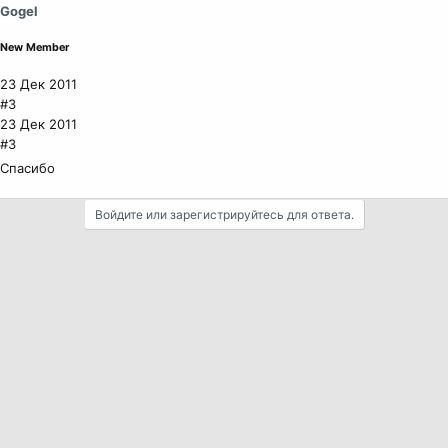
Gogel
New Member
23 Дек 2011
#3
23 Дек 2011
#3
Спасибо
Войдите или зарегистрируйтесь для ответа.