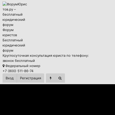
Форум
юристов
Бесплатный
юридический
форум
Круглосуточная консультация юриста по телефону:
звонок бесплатный
Федеральный номер
+7 (800) 511-86-74
Вход
Регистрация