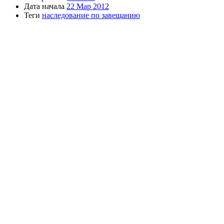
Дата начала
22 Мар 2012
Теги
наследование по завещанию