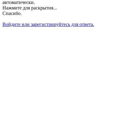
автоматически.
Нажмите для раскрытия...
Спасибо.
Войдите или зарегистрируйтесь для ответа.