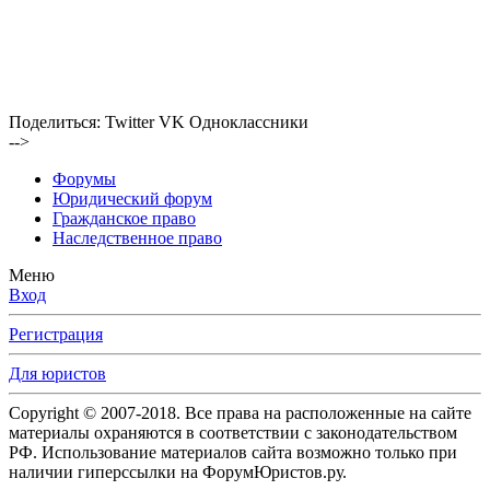
Поделиться:
Twitter
VK
Одноклассники
-->
Форумы
Юридический форум
Гражданское право
Наследственное право
Меню
Вход
Регистрация
Для юристов
Copyright © 2007-2018. Все права на расположенные на сайте
материалы охраняются в соответствии с законодательством
РФ. Использование материалов сайта возможно только при
наличии гиперссылки на ФорумЮристов.ру.