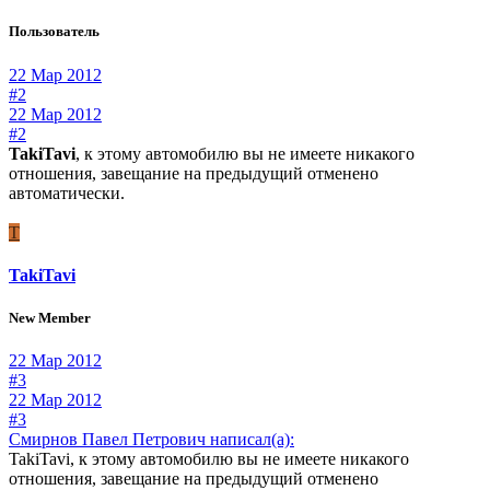
Пользователь
22 Мар 2012
#2
22 Мар 2012
#2
TakiTavi
, к этому автомобилю вы не имеете никакого
отношения, завещание на предыдущий отменено
автоматически.
T
TakiTavi
New Member
22 Мар 2012
#3
22 Мар 2012
#3
Смирнов Павел Петрович написал(а):
TakiTavi, к этому автомобилю вы не имеете никакого
отношения, завещание на предыдущий отменено