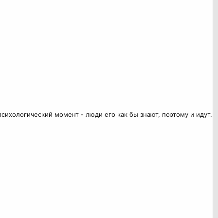
 психологический момент - люди его как бы знают, поэтому и идут.