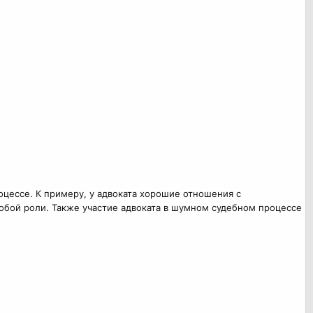
цессе. К примеру, у адвоката хорошие отношения с
особой роли. Также участие адвоката в шумном судебном процессе