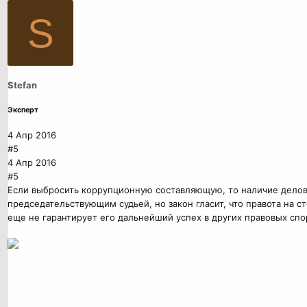
S
Stefan
Эксперт
4 Апр 2016
#5
4 Апр 2016
#5
Если выбросить коррупционную составляющую, то наличие деловы
председательствующим судьей, но закон гласит, что правота на 
еще не гарантирует его дальнейший успех в других правовых спо