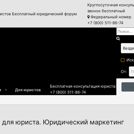
Круглосуточная консул
звонок бесплатный
истов
Бесплатный юридический форум
Федеральный номер
+7 (800) 511-86-74
Иск
От:
Бесплатная консультация юриста:
Расш
и
Для юристов
+7 (800) 511-86-74
) для юриста. Юридический маркетинг