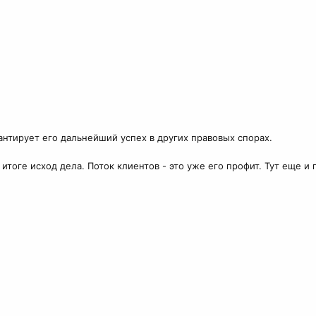
нтирует его дальнейший успех в других правовых спорах.
в итоге исход дела. Поток клиентов - это уже его профит. Тут еще и