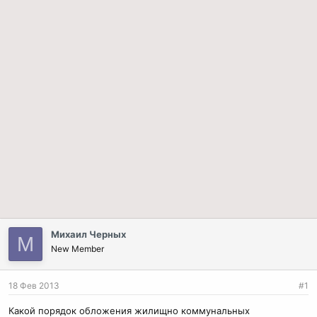
Михаил Черных
М
New Member
18 Фев 2013
#1
Какой порядок обложения жилищно коммунальных