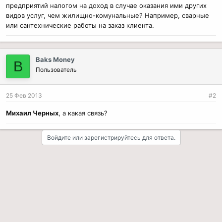
предприятий налогом на доход в случае оказания ими других
видов услуг, чем жилищно-комунальные? Например, сварные
или сантехнические работы на заказ клиента.
Baks Money
B
Пользователь
25 Фев 2013
#2
Михаил Черных
, а какая связь?
Войдите или зарегистрируйтесь для ответа.