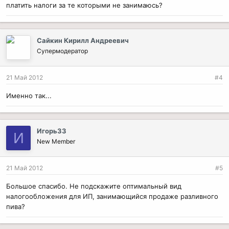
платить налоги за те которыми не занимаюсь?
Сайкин Кирилл Андреевич
Супермодератор
21 Май 2012
#4
Именно так...
Игорь33
И
New Member
21 Май 2012
#5
Большое спасибо. Не подскажите оптимальный вид
налогообложения для ИП, занимающийся продаже разливного
пива?