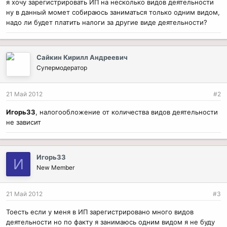
я хочу зарегистрировать ИП на несколько видов деятельности
ну в данный момет собираюсь заниматься только одним видом,
надо ли будет платить налоги за другие виде деятельности?
Сайкин Кирилл Андреевич
Супермодератор
21 Май 2012
#2
Игорь33
, налогообложение от количества видов деятельности
не зависит
Игорь33
И
New Member
21 Май 2012
#3
Тоесть если у меня в ИП зарегистрировано много видов
деятельности но по факту я занимаюсь одним видом я не буду