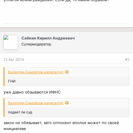
Сайкин Кирилл Андреевич
Супермодератор
12 Авг 2014
#2
Валентин Самойлов написал(а):
ГНИ
уже давно обзываются ИФНС
Валентин Самойлов написал(а):
подает ли суд
закон не обязывает, зато оппонент вполне может по своей
инициативе