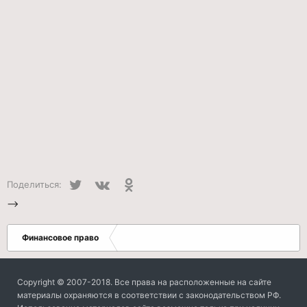
Twitter
VK
Одноклассники
Поделиться:
-->
Финансовое право
Copyright © 2007-2018. Все права на расположенные на сайте
материалы охраняются в соответствии с законодательством РФ.