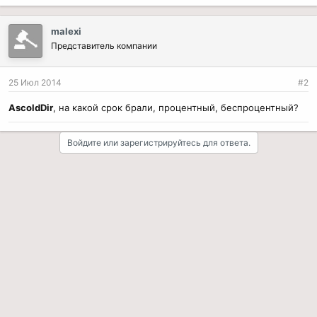
malexi
Представитель компании
25 Июл 2014
#2
AscoldDir
, на какой срок брали, процентный, беспроцентный?
Войдите или зарегистрируйтесь для ответа.