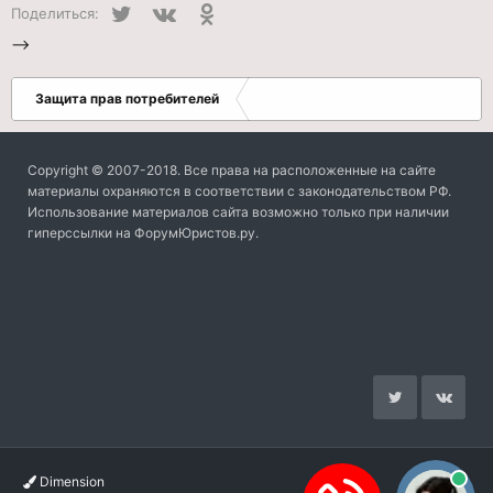
Twitter
VK
Одноклассники
Поделиться:
-->
Защита прав потребителей
Copyright © 2007-2018. Все права на расположенные на сайте
материалы охраняются в соответствии с законодательством РФ.
Использование материалов сайта возможно только при наличии
гиперссылки на ФорумЮристов.ру.
Dimension