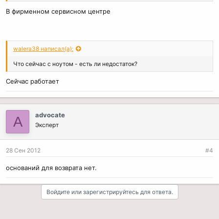
В фирменном сервисном центре
walera38 написал(а):
Что сейчас с ноутом - есть ли недостаток?
Сейчас работает
advocate
A
Эксперт
28 Сен 2012
#4
оснований для возврата нет.
Войдите или зарегистрируйтесь для ответа.