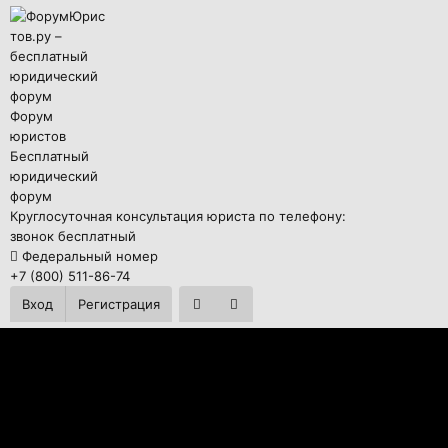
Форум
юристов
Бесплатный
юридический
форум
Круглосуточная консультация юриста по телефону:
звонок бесплатный
Федеральный номер
+7 (800) 511-86-74
Вход
Регистрация