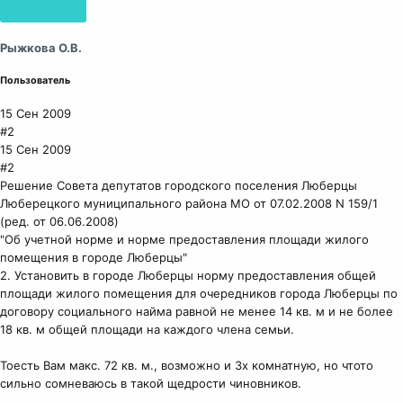
Рыжкова О.В.
Пользователь
15 Сен 2009
#2
15 Сен 2009
#2
Решение Совета депутатов городского поселения Люберцы
Люберецкого муниципального района МО от 07.02.2008 N 159/1
(ред. от 06.06.2008)
"Об учетной норме и норме предоставления площади жилого
помещения в городе Люберцы"
2. Установить в городе Люберцы норму предоставления общей
площади жилого помещения для очередников города Люберцы по
договору социального найма равной не менее 14 кв. м и не более
18 кв. м общей площади на каждого члена семьи.
Тоесть Вам макс. 72 кв. м., возможно и 3х комнатную, но чтото
сильно сомневаюсь в такой щедрости чиновников.