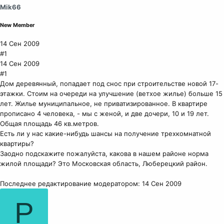
Mik66
New Member
14 Сен 2009
#1
14 Сен 2009
#1
Дом деревянный, попадает под снос при строительстве новой 17-
этажки. Стоим на очереди на улучшение (ветхое жилье) больше 15
лет. Жилье муниципальное, не приватизированное. В квартире
прописано 4 человека, - мы с женой, и две дочери, 10 и 19 лет.
Общая площадь 46 кв.метров.
Есть ли у нас какие-нибудь шансы на получение трехкомнатной
квартиры?
Заодно подскажите пожалуйста, какова в нашем районе норма
жилой площади? Это Московская область, Люберецкий район.
Последнее редактирование модератором:
14 Сен 2009
Р