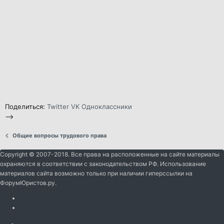
Поделиться:
Twitter
VK
Одноклассники
-->
Общие вопросы трудового права
Copyright © 2007-2018. Все права на расположенные на сайте материалы
охраняются в соответствии с законодательством РФ. Использование
материалов сайта возможно только при наличии гиперссылки на
ФорумЮристов.ру.