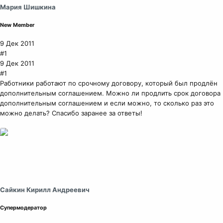
Мария Шишкина
New Member
9 Дек 2011
#1
9 Дек 2011
#1
Работники работают по срочному договору, который был продлён
дополнительным соглашением. Можно ли продлить срок договора
дополнительным соглашением и если можно, то сколько раз это
можно делать? Спасибо заранее за ответы!
Сайкин Кирилл Андреевич
Супермодератор