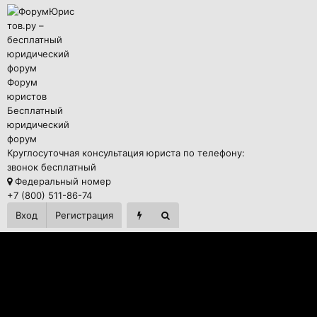
Форум
юристов
Бесплатный
юридический
форум
Круглосуточная консультация юриста по телефону:
звонок бесплатный
Федеральный номер
+7 (800) 511-86-74
Вход
Регистрация