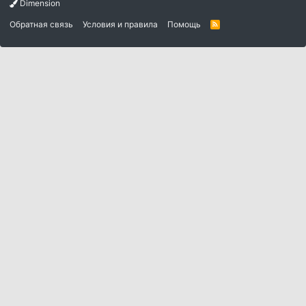
Dimension
Обратная связь
Условия и правила
Помощь