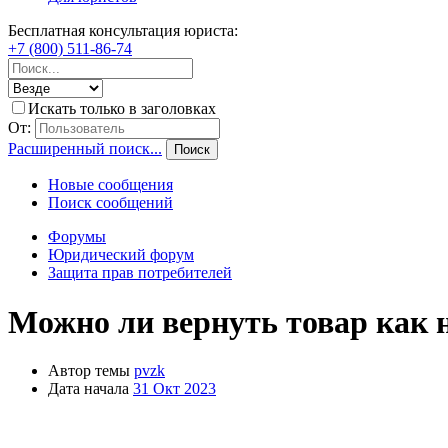
Бесплатная консультация юриста:
+7 (800) 511-86-74
Искать только в заголовках
От:
Расширенный поиск...
Поиск
Новые сообщения
Поиск сообщений
Форумы
Юридический форум
Защита прав потребителей
Можно ли вернуть товар как 
Автор темы
pvzk
Дата начала
31 Окт 2023