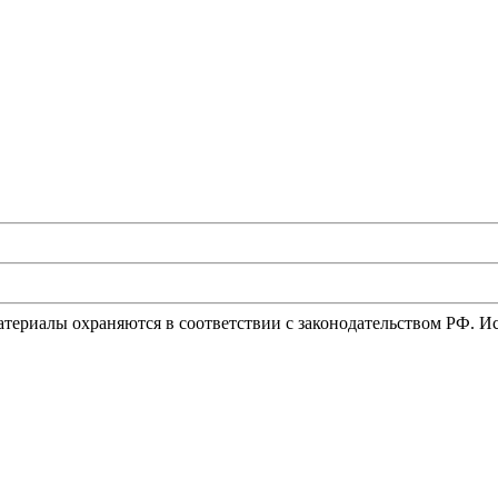
материалы охраняются в соответствии с законодательством РФ. 