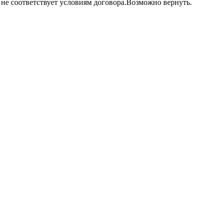
т не соответствует условиям договора.Возможно вернуть.