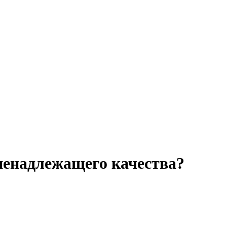
ненадлежащего качества?