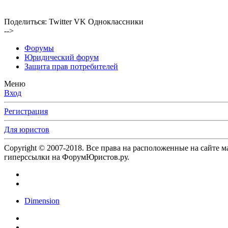
Поделиться:
Twitter
VK
Одноклассники
-->
Форумы
Юридический форум
Защита прав потребителей
Меню
Вход
Регистрация
Для юристов
Copyright © 2007-2018. Все права на расположенные на сайте 
гиперссылки на ФорумЮристов.ру.
Dimension