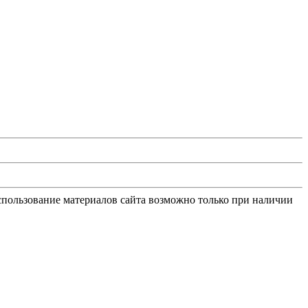
Использование материалов сайта возможно только при наличии