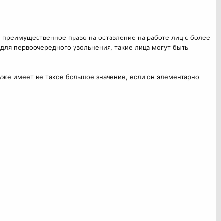
ть преимущественное право на оставление на работе лиц с более
 для первоочередного увольнения, такие лица могут быть
 уже имеет не такое большое значение, если он элементарно