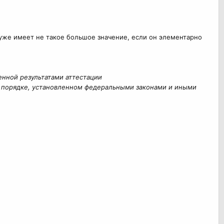
 уже имеет не такое большое значение, если он элементарно
нной результатами аттестации
в порядке, установленном федеральными законами и иными