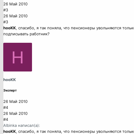
26 Май 2010
#3
26 Май 2010
#3
hooKK
, спасибо, я так поняла, что пенсионеры увольняются тол
подписывать работник?
H
hooKK
Эксперт
26 Май 2010
#4
26 Май 2010
#4
Albinka написал(а):
hooKK
, спасибо, я так поняла, что пенсионеры увольняются тол