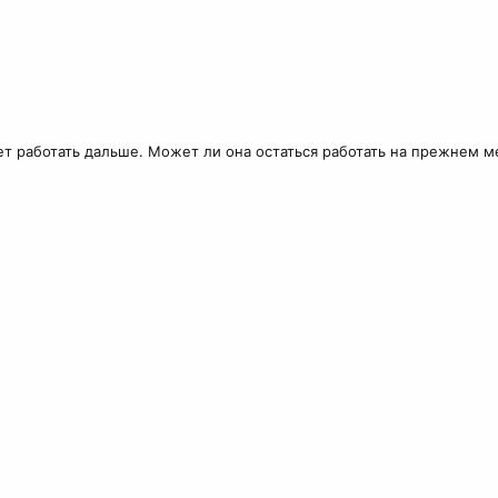
т работать дальше. Может ли она остаться работать на прежнем м