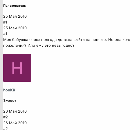
Пользователь
25 Май 2010
#1
25 Май 2010
#1
Моя бабушка через полгода должна выйти на пенсию. Но она хоче
пожелания? Или ему это невыгодно?
H
hooKK
Эксперт
26 Май 2010
#2
26 Май 2010
#2