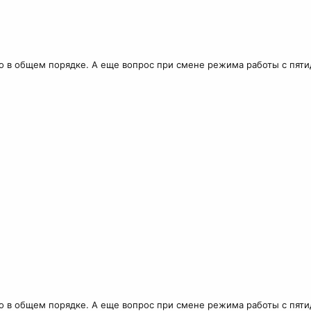
ько в общем порядке. А еще вопрос при смене режима работы с пя
ько в общем порядке. А еще вопрос при смене режима работы с пя