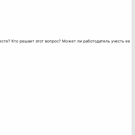
есте? Кто решает этот вопрос? Может ли работодатель учесть ее