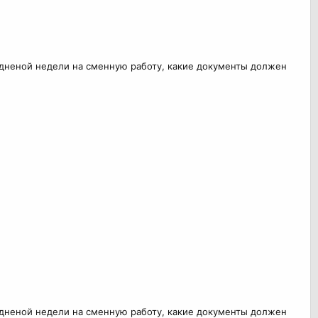
тидненой недели на сменную работу, какие документы должен
тидненой недели на сменную работу, какие документы должен