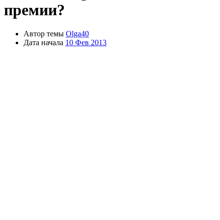
премии?
Автор темы
Olga40
Дата начала
10 Фев 2013