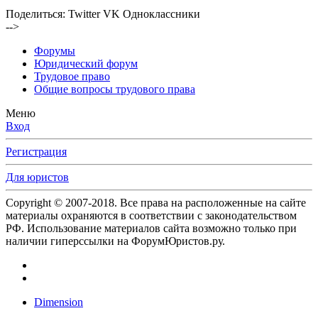
Поделиться:
Twitter
VK
Одноклассники
-->
Форумы
Юридический форум
Трудовое право
Общие вопросы трудового права
Меню
Вход
Регистрация
Для юристов
Copyright © 2007-2018. Все права на расположенные на сайте
материалы охраняются в соответствии с законодательством
РФ. Использование материалов сайта возможно только при
наличии гиперссылки на ФорумЮристов.ру.
Dimension